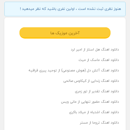
هنوز نظری ثبت نشده است ، اولین نفری باشید که نظر میدهید !
آخرین موزیک ها
دانلود اهنگ هل استار از امیر لرد
دانلود اهنگ ماسک از میث
دانلود اهنگ آتش دل (هوش مصنوعی) از توحید پیری قراقیه
دانلود اهنگ زندایی از کیکاوس صالحی
دانلود اهنگ تقدیر از تور زمری
دانلود اهنگ حضور تنهایی از مانی ویس
دانلود اهنگ اشتباه از میلاد باکری
دانلود اهنگ تروما از مستر