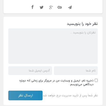
نظر خود را بنویسید
ذخیره نام، ایمیل و وبسایت من در مرورگر برای زمانی که دوباره
دیدگاهی می‌نویسم.
نظر شما پس از تایید مدیریت درج خواهد شد