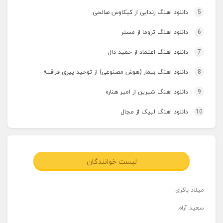
5
دانلود اهنگ زندایی از کیکاوس صالحی
6
دانلود اهنگ تروما از مستر
7
دانلود اهنگ اعتماد از حمید دال
8
دانلود اهنگ بیمار (هوش مصنوعی) از توحید پیری قراقیه
9
دانلود اهنگ شیرین از امیر هناره
10
دانلود اهنگ لبیک از مجال
لیست خوانندگان
میلاد باکری
سعید آرام