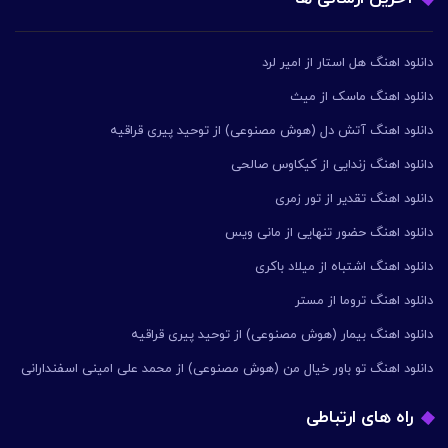
دانلود اهنگ هل استار از امیر لرد
دانلود اهنگ ماسک از میث
دانلود اهنگ آتش دل (هوش مصنوعی) از توحید پیری قراقیه
دانلود اهنگ زندایی از کیکاوس صالحی
دانلود اهنگ تقدیر از تور زمری
دانلود اهنگ حضور تنهایی از مانی ویس
دانلود اهنگ اشتباه از میلاد باکری
دانلود اهنگ تروما از مستر
دانلود اهنگ بیمار (هوش مصنوعی) از توحید پیری قراقیه
دانلود اهنگ تو باور خیال من (هوش مصنوعی) از محمد علی امینی اسفندارانی
راه های ارتباطی