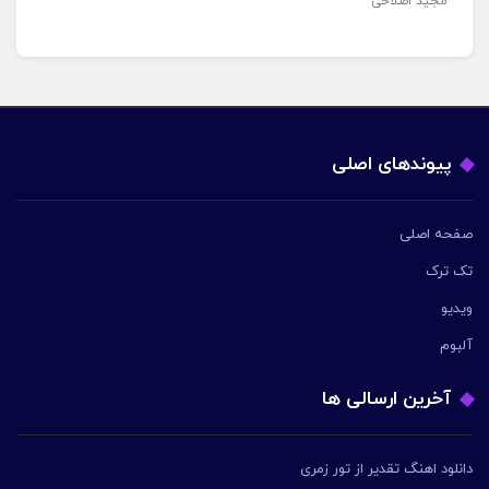
مجید اصلاحی
پیوندهای اصلی
صفحه اصلی
تک ترک
ویدیو
آلبوم
آخرین ارسالی ها
دانلود اهنگ تقدیر از تور زمری