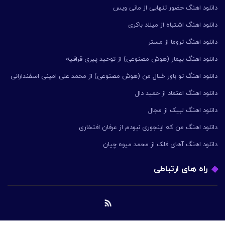
دانلود اهنگ حضور تنهایی از مانی ویس
دانلود اهنگ اشتباه از میلاد باکری
دانلود اهنگ تروما از مستر
دانلود اهنگ بیمار (هوش مصنوعی) از توحید پیری قراقیه
دانلود اهنگ تو باور خیال من (هوش مصنوعی) از محمد علی امینی اسفندارانی
دانلود اهنگ اعتماد از حمید دال
دانلود اهنگ لبیک از مجال
دانلود اهنگ من که اینجوری نبودم از عرفان افتخاری
دانلود اهنگ آهای فلک از محمد میوه چیان
راه های ارتباطی