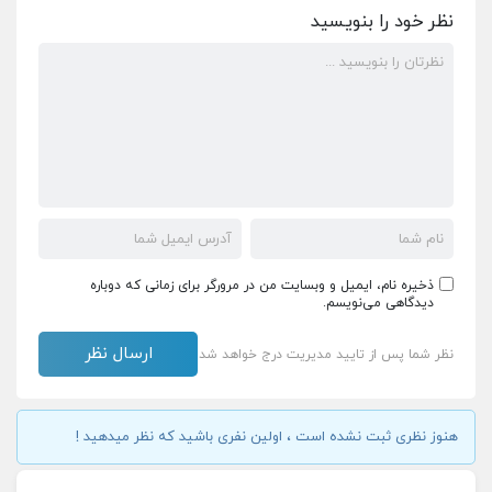
نظر خود را بنویسید
ذخیره نام، ایمیل و وبسایت من در مرورگر برای زمانی که دوباره
دیدگاهی می‌نویسم.
نظر شما پس از تایید مدیریت درج خواهد شد
هنوز نظری ثبت نشده است ، اولین نفری باشید که نظر میدهید !