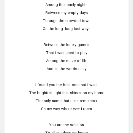
Among the lonely nights
Between my empty days
Through the crowded town
On the long .long lost ways
Between the lonely games
That i was used to play
Among the maze of life
And all the words i say
.
I found you the best one that i want
The brightest light that shines on my home
The only name that i can remember
On my way where ever i roam
.
You are the solution