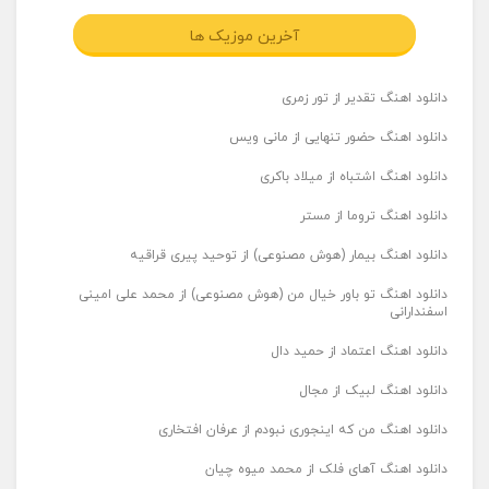
آخرین موزیک ها
دانلود اهنگ تقدیر از تور زمری
دانلود اهنگ حضور تنهایی از مانی ویس
دانلود اهنگ اشتباه از میلاد باکری
دانلود اهنگ تروما از مستر
دانلود اهنگ بیمار (هوش مصنوعی) از توحید پیری قراقیه
دانلود اهنگ تو باور خیال من (هوش مصنوعی) از محمد علی امینی
اسفندارانی
دانلود اهنگ اعتماد از حمید دال
دانلود اهنگ لبیک از مجال
دانلود اهنگ من که اینجوری نبودم از عرفان افتخاری
دانلود اهنگ آهای فلک از محمد میوه چیان