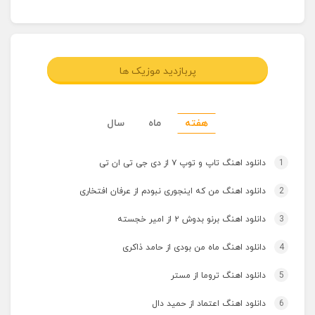
پربازدید موزیک ها
هفته
ماه
سال
1
دانلود اهنگ تاپ و توپ ۷ از دی جی تی ان تی
2
دانلود اهنگ من که اینجوری نبودم از عرفان افتخاری
3
دانلود اهنگ برنو بدوش ۲ از امیر خجسته
4
دانلود اهنگ ماه من بودی از حامد ذاکری
5
دانلود اهنگ تروما از مستر
6
دانلود اهنگ اعتماد از حمید دال