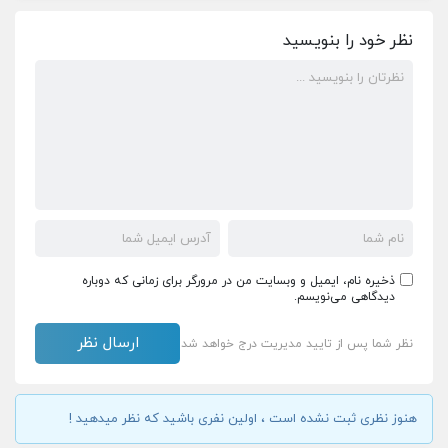
نظر خود را بنویسید
ذخیره نام، ایمیل و وبسایت من در مرورگر برای زمانی که دوباره
دیدگاهی می‌نویسم.
نظر شما پس از تایید مدیریت درج خواهد شد
هنوز نظری ثبت نشده است ، اولین نفری باشید که نظر میدهید !