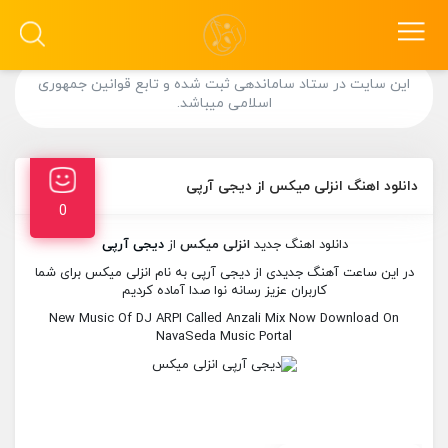
این سایت در ستاد ساماندهی ثبت شده و تابع قوانین جمهوری
اسلامی میباشد.
دانلود اهنگ انزلی میکس از دیجی آرپی
0
دانلود اهنگ جدید
انزلی میکس
از
دیجی آرپی
در این ساعت آهنگ جدیدی از دیجی آرپی به نام انزلی میکس برای شما
کاربران عزیز رسانه نوا صدا آماده کردیم
New Music Of DJ ARPI Called Anzali Mix Now Download On
NavaSeda Music Portal