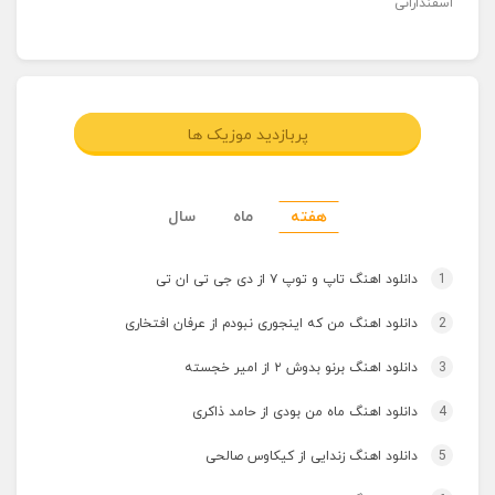
اسفندارانی
پربازدید موزیک ها
هفته
ماه
سال
1
دانلود اهنگ تاپ و توپ ۷ از دی جی تی ان تی
2
دانلود اهنگ من که اینجوری نبودم از عرفان افتخاری
3
دانلود اهنگ برنو بدوش ۲ از امیر خجسته
4
دانلود اهنگ ماه من بودی از حامد ذاکری
5
دانلود اهنگ زندایی از کیکاوس صالحی