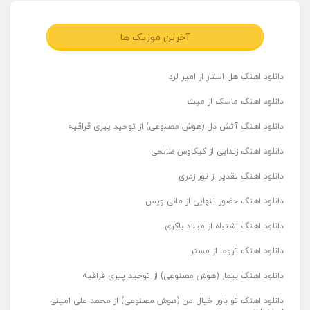
آخرین موزیک ها
دانلود اهنگ هل استار از امیر لرد
دانلود اهنگ ماسک از میث
دانلود اهنگ آتش دل (هوش مصنوعی) از توحید پیری قراقیه
دانلود اهنگ زندایی از کیکاوس صالحی
دانلود اهنگ تقدیر از تور زمری
دانلود اهنگ حضور تنهایی از مانی ویس
دانلود اهنگ اشتباه از میلاد باکری
دانلود اهنگ تروما از مستر
دانلود اهنگ بیمار (هوش مصنوعی) از توحید پیری قراقیه
دانلود اهنگ تو باور خیال من (هوش مصنوعی) از محمد علی امینی