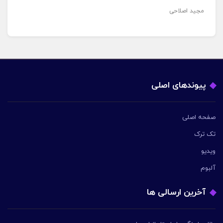
مجید اصلاحی
پیوندهای اصلی
صفحه اصلی
تک ترک
ویدیو
آلبوم
آخرین ارسالی ها