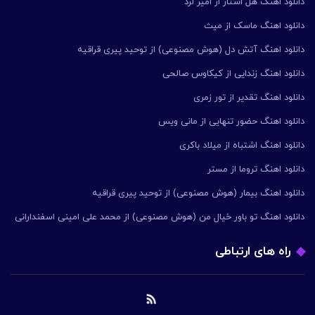
دانلود اهنگ هل استار از امیر لرد
دانلود اهنگ ماسک از میث
دانلود اهنگ آتش دل (هوش مصنوعی) از توحید پیری قراقیه
دانلود اهنگ زندایی از کیکاوس صالحی
دانلود اهنگ تقدیر از تور زمری
دانلود اهنگ حضور تنهایی از مانی ویس
دانلود اهنگ اشتباه از میلاد باکری
دانلود اهنگ تروما از مستر
دانلود اهنگ بیمار (هوش مصنوعی) از توحید پیری قراقیه
دانلود اهنگ تو باور خیال من (هوش مصنوعی) از محمد علی امینی اسفندارانی
راه های ارتباطی