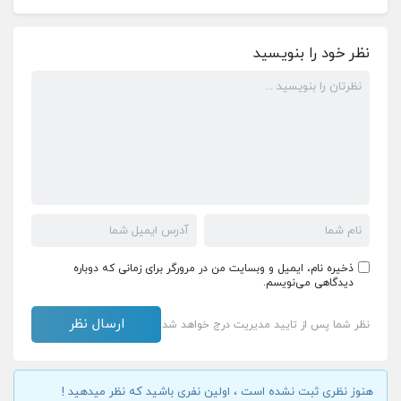
نظر خود را بنویسید
ذخیره نام، ایمیل و وبسایت من در مرورگر برای زمانی که دوباره
دیدگاهی می‌نویسم.
نظر شما پس از تایید مدیریت درج خواهد شد
هنوز نظری ثبت نشده است ، اولین نفری باشید که نظر میدهید !