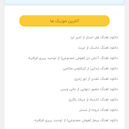
آخرین موزیک ها
دانلود اهنگ هل استار از امیر لرد
دانلود اهنگ ماسک از میث
دانلود اهنگ آتش دل (هوش مصنوعی) از توحید پیری قراقیه
دانلود اهنگ زندایی از کیکاوس صالحی
دانلود اهنگ تقدیر از تور زمری
دانلود اهنگ حضور تنهایی از مانی ویس
دانلود اهنگ اشتباه از میلاد باکری
دانلود اهنگ تروما از مستر
دانلود اهنگ بیمار (هوش مصنوعی) از توحید پیری قراقیه