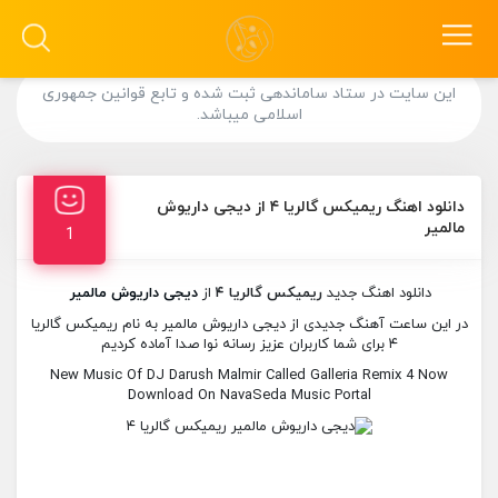
این سایت در ستاد ساماندهی ثبت شده و تابع قوانین جمهوری
اسلامی میباشد.
دانلود اهنگ ریمیکس گالریا ۴ از دیجی داریوش
مالمیر
1
دانلود اهنگ جدید
ریمیکس گالریا ۴
از
دیجی داریوش مالمیر
در این ساعت آهنگ جدیدی از دیجی داریوش مالمیر به نام ریمیکس گالریا
۴ برای شما کاربران عزیز رسانه نوا صدا آماده کردیم
New Music Of DJ Darush Malmir Called Galleria Remix 4 Now
Download On NavaSeda Music Portal