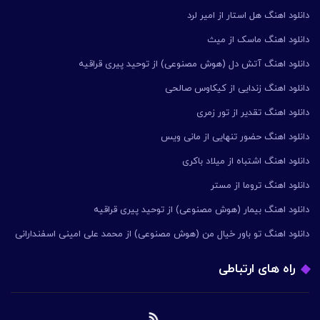
دانلود اهنگ هل استار از امیر لرد
دانلود اهنگ ماسک از میث
دانلود اهنگ آتش دل (هوش مصنوعی) از توحید پیری قراقیه
دانلود اهنگ زندایی از کیکاوس صالحی
دانلود اهنگ تقدیر از تور زمری
دانلود اهنگ حضور تنهایی از مانی ویس
دانلود اهنگ اشتباه از میلاد باکری
دانلود اهنگ تروما از مستر
دانلود اهنگ بیمار (هوش مصنوعی) از توحید پیری قراقیه
دانلود اهنگ تو باور خیال من (هوش مصنوعی) از محمد علی امینی اسفندارانی
راه های ارتباطی