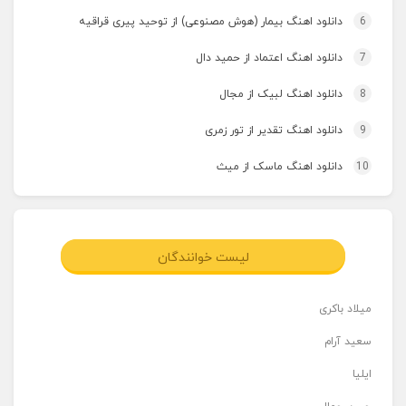
6
دانلود اهنگ بیمار (هوش مصنوعی) از توحید پیری قراقیه
7
دانلود اهنگ اعتماد از حمید دال
8
دانلود اهنگ لبیک از مجال
9
دانلود اهنگ تقدیر از تور زمری
10
دانلود اهنگ ماسک از میث
لیست خوانندگان
میلاد باکری
سعید آرام
ایلیا