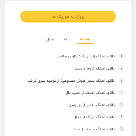
پربازدید موزیک ها
هفته
ماه
سال
1
دانلود اهنگ زندایی از کیکاوس صالحی
2
دانلود اهنگ تروما از مستر
3
دانلود اهنگ بیمار (هوش مصنوعی) از توحید پیری قراقیه
4
دانلود اهنگ اعتماد از حمید دال
5
دانلود اهنگ تقدیر از تور زمری
6
دانلود اهنگ لبیک از مجال
7
دانلود اهنگ ماسک از میث