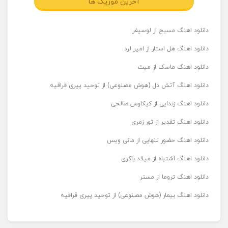
آخرین موزیک ها
دانلود اهنگ مسیح از لوسیفر
دانلود اهنگ هل استار از امیر لرد
دانلود اهنگ ماسک از میث
دانلود اهنگ آتش دل (هوش مصنوعی) از توحید پیری قراقیه
دانلود اهنگ زندایی از کیکاوس صالحی
دانلود اهنگ تقدیر از تور زمری
دانلود اهنگ حضور تنهایی از مانی ویس
دانلود اهنگ اشتباه از میلاد باکری
دانلود اهنگ تروما از مستر
دانلود اهنگ بیمار (هوش مصنوعی) از توحید پیری قراقیه