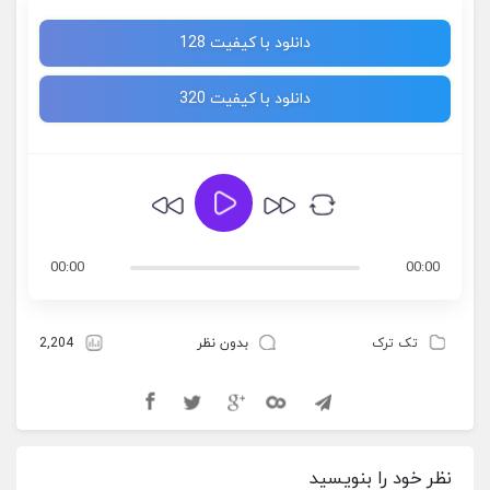
دانلود با کیفیت 128
دانلود با کیفیت 320
00:00
00:00
تک ترک
بدون نظر
2,204
نظر خود را بنویسید