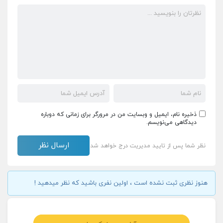
ذخیره نام، ایمیل و وبسایت من در مرورگر برای زمانی که دوباره
دیدگاهی می‌نویسم.
نظر شما پس از تایید مدیریت درج خواهد شد
هنوز نظری ثبت نشده است ، اولین نفری باشید که نظر میدهید !