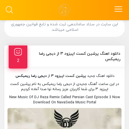
این سایت در ستاد ساماندهی ثبت شده و تابع قوانین جمهوری
اسلامی میباشد.
دانلود اهنگ پرشین کست اپیزود ۳ از دیجی رضا
ریمیکس
2
دانلود اهنگ جدید
پرشین کست اپیزود ۳
از
دیجی رضا ریمیکس
در این ساعت آهنگ جدیدی از دیجی رضا ریمیکس به نام پرشین کست
اپیزود ۳ برای شما کاربران عزیز رسانه نوا صدا آماده کردیم
New Music Of DJ Reza Remix Called Persian Cast Episode 3 Now
Download On NavaSeda Music Portal