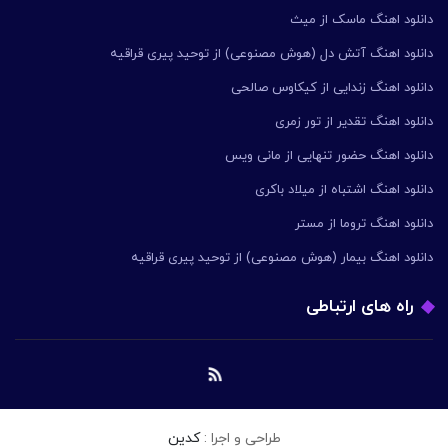
دانلود اهنگ ماسک از میث
دانلود اهنگ آتش دل (هوش مصنوعی) از توحید پیری قراقیه
دانلود اهنگ زندایی از کیکاوس صالحی
دانلود اهنگ تقدیر از تور زمری
دانلود اهنگ حضور تنهایی از مانی ویس
دانلود اهنگ اشتباه از میلاد باکری
دانلود اهنگ تروما از مستر
دانلود اهنگ بیمار (هوش مصنوعی) از توحید پیری قراقیه
راه های ارتباطی
طراحی و اجرا :
کدین