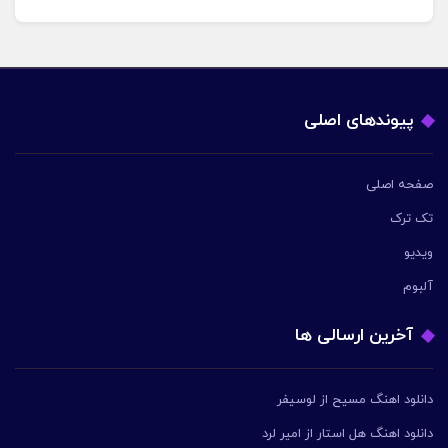
پیوندهای اصلی
صفحه اصلی
تک ترک
ویدیو
آلبوم
آخرین ارسالی ها
دانلود اهنگ مسیح از لوسیفر
دانلود اهنگ هل استار از امیر لرد