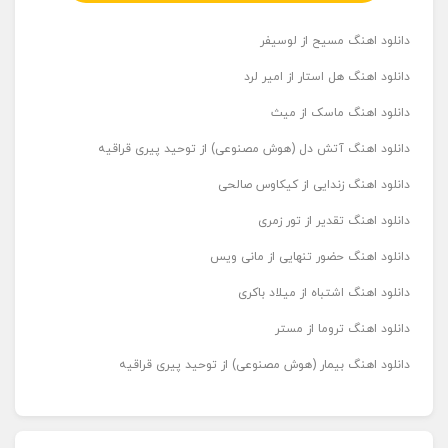
دانلود اهنگ مسیح از لوسیفر
دانلود اهنگ هل استار از امیر لرد
دانلود اهنگ ماسک از میث
دانلود اهنگ آتش دل (هوش مصنوعی) از توحید پیری قراقیه
دانلود اهنگ زندایی از کیکاوس صالحی
دانلود اهنگ تقدیر از تور زمری
دانلود اهنگ حضور تنهایی از مانی ویس
دانلود اهنگ اشتباه از میلاد باکری
دانلود اهنگ تروما از مستر
دانلود اهنگ بیمار (هوش مصنوعی) از توحید پیری قراقیه