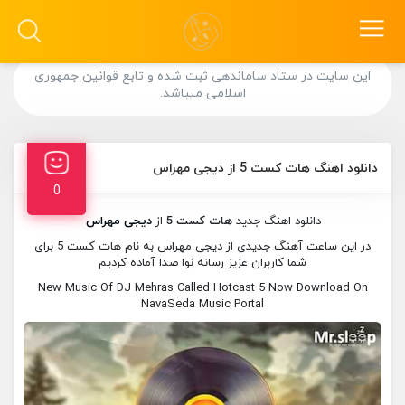
این سایت در ستاد ساماندهی ثبت شده و تابع قوانین جمهوری
اسلامی میباشد.
دانلود اهنگ هات کست 5 از دیجی مهراس
0
دانلود اهنگ جدید
هات کست 5
از
دیجی مهراس
در این ساعت آهنگ جدیدی از دیجی مهراس به نام هات کست 5 برای
شما کاربران عزیز رسانه نوا صدا آماده کردیم
New Music Of DJ Mehras Called Hotcast 5 Now Download On
NavaSeda Music Portal