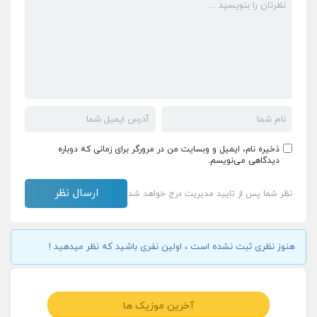
ذخیره نام، ایمیل و وبسایت من در مرورگر برای زمانی که دوباره
دیدگاهی می‌نویسم.
نظر شما پس از تایید مدیریت درج خواهد شد
هنوز نظری ثبت نشده است ، اولین نفری باشید که نظر میدهید !
آخرین موزیک ها