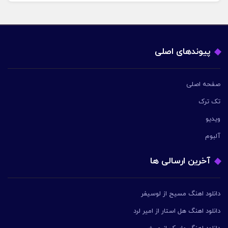
پیوندهای اصلی
صفحه اصلی
تک ترک
ویدیو
آلبوم
آخرین ارسالی ها
دانلود اهنگ مسیح از لوسیفر
دانلود اهنگ هل استار از امیر لرد