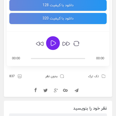
دانلود با کیفیت 128
دانلود با کیفیت 320
00:00
00:00
تک ترک
بدون نظر
837
نظر خود را بنویسید