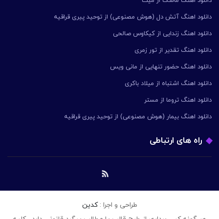
دانلود اهنگ ماسک از میث
دانلود اهنگ آتش دل (هوش مصنوعی) از توحید پیری قراقیه
دانلود اهنگ زندایی از کیکاوس صالحی
دانلود اهنگ تقدیر از تور زمری
دانلود اهنگ حضور تنهایی از مانی ویس
دانلود اهنگ اشتباه از میلاد باکری
دانلود اهنگ تروما از مستر
دانلود اهنگ بیمار (هوش مصنوعی) از توحید پیری قراقیه
راه های ارتباطی
طراحی و اجرا :
کدین