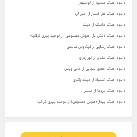
دانلود اهنگ مسیح از لوسیفر
دانلود اهنگ هل استار از امیر لرد
دانلود اهنگ ماسک از میث
دانلود اهنگ آتش دل (هوش مصنوعی) از توحید پیری قراقیه
دانلود اهنگ زندایی از کیکاوس صالحی
دانلود اهنگ تقدیر از تور زمری
دانلود اهنگ حضور تنهایی از مانی ویس
دانلود اهنگ اشتباه از میلاد باکری
دانلود اهنگ تروما از مستر
دانلود اهنگ بیمار (هوش مصنوعی) از توحید پیری قراقیه