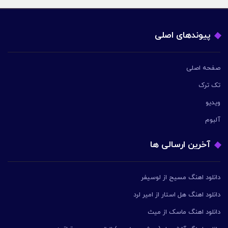
پیوندهای اصلی
صفحه اصلی
تک ترک
ویدیو
آلبوم
آخرین ارسالی ها
دانلود اهنگ مسیح از لوسیفر
دانلود اهنگ هل استار از امیر لرد
دانلود اهنگ ماسک از میث