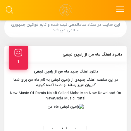
این سایت در ستاد ساماندهی ثبت شده و تابع قوانین جمهوری
اسلامی میباشد.
دانلود اهنگ ماه من از رامین نجفی
1
دانلود اهنگ جدید
ماه من
از
رامین نجفی
در این ساعت آهنگ جدیدی از رامین نجفی به نام ماه من برای شما
کاربران عزیز رسانه نوا صدا آماده کردیم
New Music Of Ramin Najafi Called Mahe Man Now Download On
NavaSeda Music Portal
|——♩—–♩♩—–♩——|