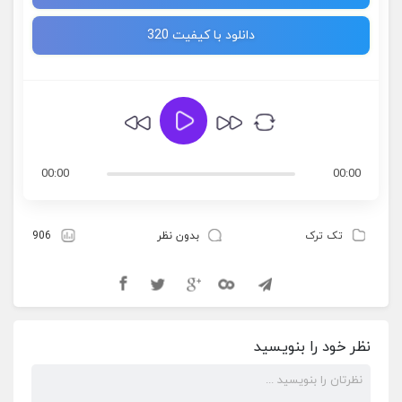
دانلود با کیفیت 320
00:00
00:00
تک ترک
بدون نظر
906
نظر خود را بنویسید