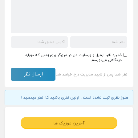
ذخیره نام، ایمیل و وبسایت من در مرورگر برای زمانی که دوباره
دیدگاهی می‌نویسم.
نظر شما پس از تایید مدیریت درج خواهد شد
هنوز نظری ثبت نشده است ، اولین نفری باشید که نظر میدهید !
آخرین موزیک ها