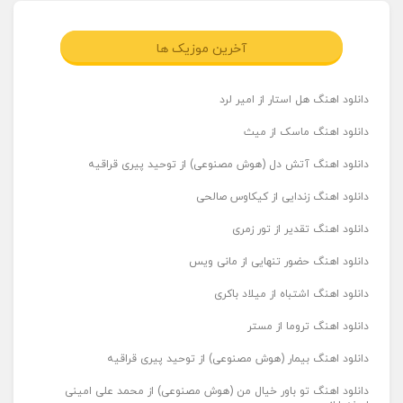
آخرین موزیک ها
دانلود اهنگ هل استار از امیر لرد
دانلود اهنگ ماسک از میث
دانلود اهنگ آتش دل (هوش مصنوعی) از توحید پیری قراقیه
دانلود اهنگ زندایی از کیکاوس صالحی
دانلود اهنگ تقدیر از تور زمری
دانلود اهنگ حضور تنهایی از مانی ویس
دانلود اهنگ اشتباه از میلاد باکری
دانلود اهنگ تروما از مستر
دانلود اهنگ بیمار (هوش مصنوعی) از توحید پیری قراقیه
دانلود اهنگ تو باور خیال من (هوش مصنوعی) از محمد علی امینی