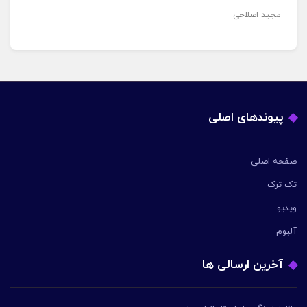
مجید اصلاحی
پیوندهای اصلی
صفحه اصلی
تک ترک
ویدیو
آلبوم
آخرین ارسالی ها