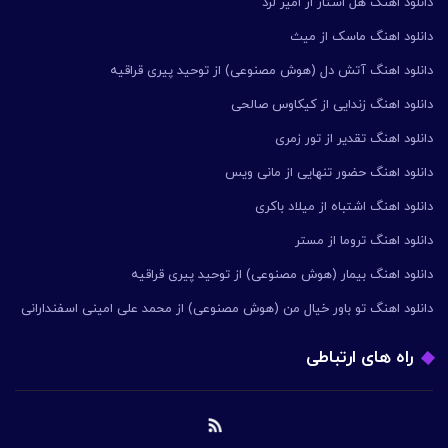
دانلود اهنگ هل استار از امیر لرد
دانلود اهنگ ماسک از میث
دانلود اهنگ آتش دل (هوش مصنوعی) از توحید پیری قراقیه
دانلود اهنگ زندایی از کیکاوس صالحی
دانلود اهنگ تقدیر از تور زمری
دانلود اهنگ حضور تنهایی از مانی ویس
دانلود اهنگ اشتباه از میلاد باکری
دانلود اهنگ تروما از مستر
دانلود اهنگ بیمار (هوش مصنوعی) از توحید پیری قراقیه
دانلود اهنگ تو باور خیال من (هوش مصنوعی) از محمد علی امینی اسفندارانی
راه های ارتباطی