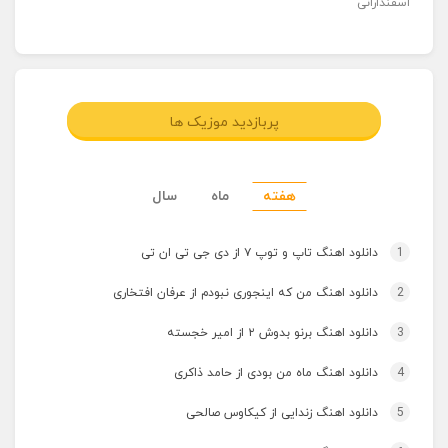
اسفندارانی
پربازدید موزیک ها
هفته
ماه
سال
1
دانلود اهنگ تاپ و توپ ۷ از دی جی تی ان تی
2
دانلود اهنگ من که اینجوری نبودم از عرفان افتخاری
3
دانلود اهنگ برنو بدوش ۲ از امیر خجسته
4
دانلود اهنگ ماه من بودی از حامد ذاکری
5
دانلود اهنگ زندایی از کیکاوس صالحی