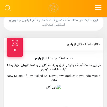
این سایت در ستاد ساماندهی ثبت شده و تابع قوانین جمهوری
اسلامی میباشد.
دانلود اهنگ کال از راوی
0
دانلود اهنگ جدید
کال
از
راوی
در این ساعت آهنگ جدیدی از راوی به نام کال برای شما کاربران عزیز رسانه
نوا صدا آماده کردیم
New Music Of Ravi Called Kal Now Download On NavaSeda Music
Portal