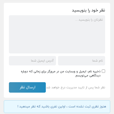
نظر خود را بنویسید
ذخیره نام، ایمیل و وبسایت من در مرورگر برای زمانی که دوباره
دیدگاهی می‌نویسم.
نظر شما پس از تایید مدیریت درج خواهد شد
هنوز نظری ثبت نشده است ، اولین نفری باشید که نظر میدهید !