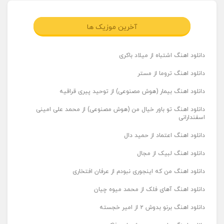
آخرین موزیک ها
دانلود اهنگ اشتباه از میلاد باکری
دانلود اهنگ تروما از مستر
دانلود اهنگ بیمار (هوش مصنوعی) از توحید پیری قراقیه
دانلود اهنگ تو باور خیال من (هوش مصنوعی) از محمد علی امینی
اسفندارانی
دانلود اهنگ اعتماد از حمید دال
دانلود اهنگ لبیک از مجال
دانلود اهنگ من که اینجوری نبودم از عرفان افتخاری
دانلود اهنگ آهای فلک از محمد میوه چیان
دانلود اهنگ برنو بدوش ۲ از امیر خجسته