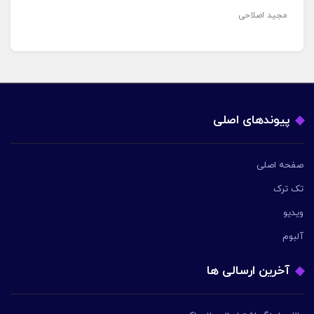
مجید اصلاحی
پیوندهای اصلی
صفحه اصلی
تک ترک
ویدیو
آلبوم
آخرین ارسالی ها