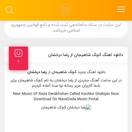
این سایت در ستاد ساماندهی ثبت شده و تابع قوانین جمهوری
اسلامی میباشد.
دانلود اهنگ کچک شاهیجان از رضا درخشان
1
دانلود اهنگ جدید
کچک شاهیجان
از
رضا درخشان
در این ساعت آهنگ جدیدی از رضا درخشان به نام کچک شاهیجان برای
شما کاربران عزیز رسانه نوا صدا آماده کردیم
New Music Of Reza Derakhshan Called Kachke Shahijan Now
Download On NavaSeda Music Portal