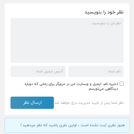
نظر خود را بنویسید
ذخیره نام، ایمیل و وبسایت من در مرورگر برای زمانی که دوباره
دیدگاهی می‌نویسم.
نظر شما پس از تایید مدیریت درج خواهد شد
هنوز نظری ثبت نشده است ، اولین نفری باشید که نظر میدهید !