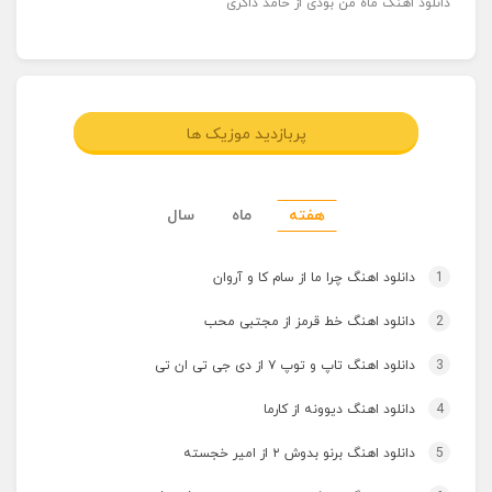
دانلود اهنگ ماه من بودی از حامد ذاکری
پربازدید موزیک ها
هفته
ماه
سال
1
دانلود اهنگ چرا ما از سام کا و آروان
2
دانلود اهنگ خط قرمز از مجتبی محب
3
دانلود اهنگ تاپ و توپ ۷ از دی جی تی ان تی
4
دانلود اهنگ دیوونه از کارما
5
دانلود اهنگ برنو بدوش ۲ از امیر خجسته