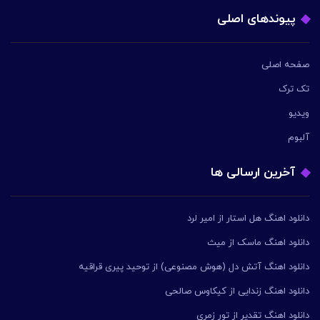
پیوندهای اصلی
صفحه اصلی
تک ترک
ویدیو
آلبوم
آخرین ارسالی ها
دانلود اهنگ هل استار از امیر لرد
دانلود اهنگ ماسک از میث
دانلود اهنگ آتش دل (هوش مصنوعی) از توحید پیری قراقیه
دانلود اهنگ زندایی از کیکاوس صالحی
دانلود اهنگ تقدیر از تور زمری