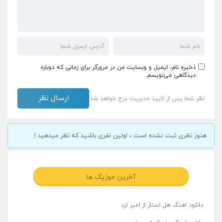
ذخیره نام، ایمیل و وبسایت من در مرورگر برای زمانی که دوباره
دیدگاهی می‌نویسم.
نظر شما پس از تایید مدیریت درج خواهد شد
هنوز نظری ثبت نشده است ، اولین نفری باشید که نظر میدهید !
آخرین موزیک ها
دانلود اهنگ هل استار از امیر لرد