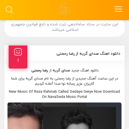
این سایت در ستاد ساماندهی ثبت شده و تابع قوانین جمهوری
اسلامی میباشد.
دانلود اهنگ صدای گریه از رضا رحمتی
1
دانلود اهنگ جدید
صدای گریه
از
رضا رحمتی
در این ساعت آهنگ جدیدی از رضا رحمتی به نام صدای گریه برای شما
کاربران عزیز رسانه نوا صدا آماده کردیم
New Music Of Reza Rahmati Called Sedaye Gerye Now Download
On NavaSeda Music Portal