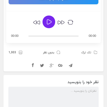
00:00
00:00
تک ترک
بدون نظر
1,003
نظر خود را بنویسید