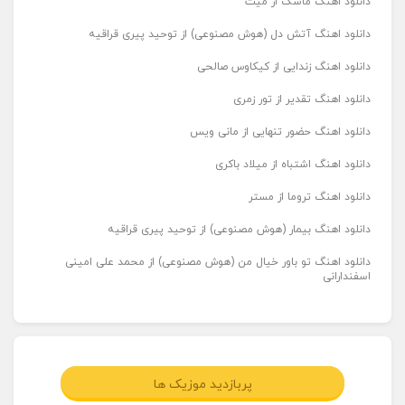
دانلود اهنگ ماسک از میث
دانلود اهنگ آتش دل (هوش مصنوعی) از توحید پیری قراقیه
دانلود اهنگ زندایی از کیکاوس صالحی
دانلود اهنگ تقدیر از تور زمری
دانلود اهنگ حضور تنهایی از مانی ویس
دانلود اهنگ اشتباه از میلاد باکری
دانلود اهنگ تروما از مستر
دانلود اهنگ بیمار (هوش مصنوعی) از توحید پیری قراقیه
دانلود اهنگ تو باور خیال من (هوش مصنوعی) از محمد علی امینی
اسفندارانی
پربازدید موزیک ها