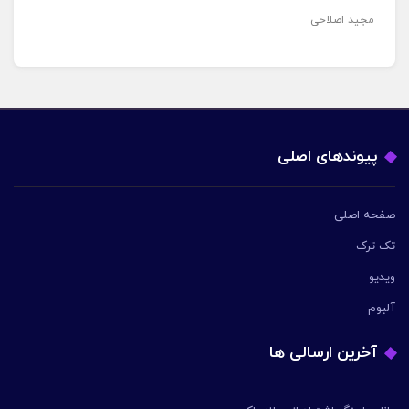
مجید اصلاحی
پیوندهای اصلی
صفحه اصلی
تک ترک
ویدیو
آلبوم
آخرین ارسالی ها