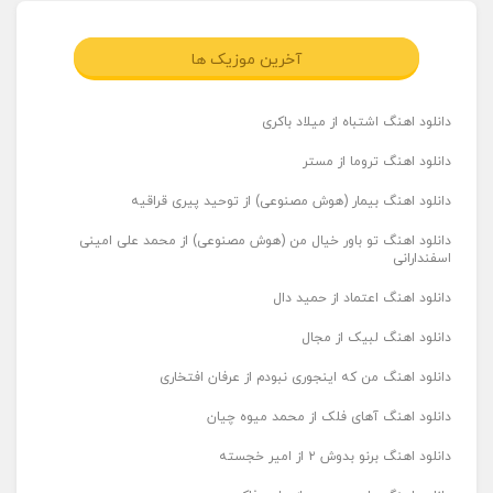
آخرین موزیک ها
دانلود اهنگ اشتباه از میلاد باکری
دانلود اهنگ تروما از مستر
دانلود اهنگ بیمار (هوش مصنوعی) از توحید پیری قراقیه
دانلود اهنگ تو باور خیال من (هوش مصنوعی) از محمد علی امینی
اسفندارانی
دانلود اهنگ اعتماد از حمید دال
دانلود اهنگ لبیک از مجال
دانلود اهنگ من که اینجوری نبودم از عرفان افتخاری
دانلود اهنگ آهای فلک از محمد میوه چیان
دانلود اهنگ برنو بدوش ۲ از امیر خجسته