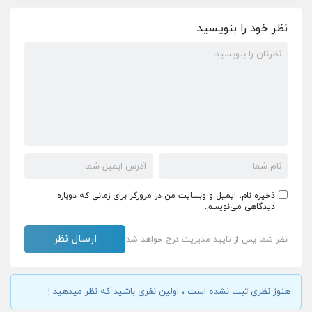
نظر خود را بنویسید
ذخیره نام، ایمیل و وبسایت من در مرورگر برای زمانی که دوباره
دیدگاهی می‌نویسم.
نظر شما پس از تایید مدیریت درج خواهد شد
هنوز نظری ثبت نشده است ، اولین نفری باشید که نظر میدهید !