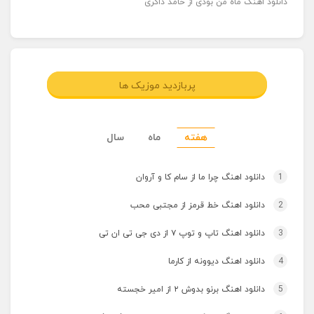
دانلود اهنگ ماه من بودی از حامد ذاکری
پربازدید موزیک ها
هفته
ماه
سال
1
دانلود اهنگ چرا ما از سام کا و آروان
2
دانلود اهنگ خط قرمز از مجتبی محب
3
دانلود اهنگ تاپ و توپ ۷ از دی جی تی ان تی
4
دانلود اهنگ دیوونه از کارما
5
دانلود اهنگ برنو بدوش ۲ از امیر خجسته