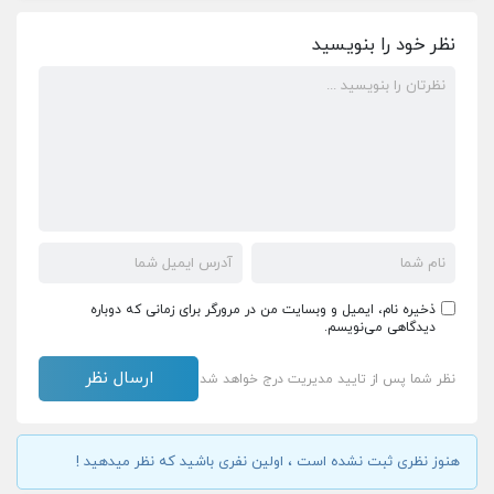
نظر خود را بنویسید
ذخیره نام، ایمیل و وبسایت من در مرورگر برای زمانی که دوباره
دیدگاهی می‌نویسم.
نظر شما پس از تایید مدیریت درج خواهد شد
هنوز نظری ثبت نشده است ، اولین نفری باشید که نظر میدهید !