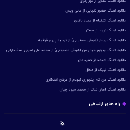
دانلود اهنگ تقدیر از تور زمری
دانلود اهنگ حضور تنهایی از مانی ویس
دانلود اهنگ اشتباه از میلاد باکری
دانلود اهنگ تروما از مستر
دانلود اهنگ بیمار (هوش مصنوعی) از توحید پیری قراقیه
دانلود اهنگ تو باور خیال من (هوش مصنوعی) از محمد علی امینی اسفندارانی
دانلود اهنگ اعتماد از حمید دال
دانلود اهنگ لبیک از مجال
دانلود اهنگ من که اینجوری نبودم از عرفان افتخاری
دانلود اهنگ آهای فلک از محمد میوه چیان
راه های ارتباطی