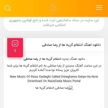
این سایت در ستاد ساماندهی ثبت شده و تابع قوانین جمهوری
اسلامی میباشد.
دانلود اهنگ انتقام گریه ها از رضا صادقی
0
دانلود اهنگ جدید
انتقام گریه ها
از
رضا صادقی
در این ساعت آهنگ جدیدی از رضا صادقی به نام انتقام گریه ها برای شما
کاربران عزیز رسانه نوا صدا آماده کردیم
New Music Of Reza Sadeghi Called Enteghame Gerye Ha Now
Download On NavaSeda Music Portal