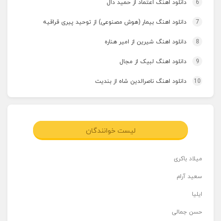
6
دانلود اهنگ اعتماد از حمید دال
7
دانلود اهنگ بیمار (هوش مصنوعی) از توحید پیری قراقیه
8
دانلود اهنگ شیرین از امیر هناره
9
دانلود اهنگ لبیک از مجال
10
دانلود اهنگ ناصرالدین شاه از بندیت
لیست خوانندگان
میلاد باکری
سعید آرام
ایلیا
حسن جمالی