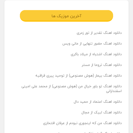
آخرین موزیک ها
دانلود اهنگ تقدیر از تور زمری
دانلود اهنگ حضور تنهایی از مانی ویس
دانلود اهنگ اشتباه از میلاد باکری
دانلود اهنگ تروما از مستر
دانلود اهنگ بیمار (هوش مصنوعی) از توحید پیری قراقیه
دانلود اهنگ تو باور خیال من (هوش مصنوعی) از محمد علی امینی
اسفندارانی
دانلود اهنگ اعتماد از حمید دال
دانلود اهنگ لبیک از مجال
دانلود اهنگ من که اینجوری نبودم از عرفان افتخاری