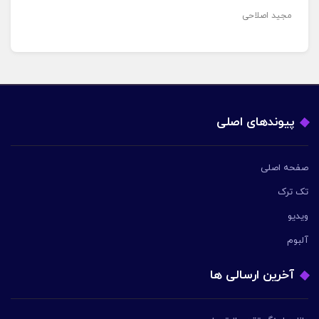
مجید اصلاحی
پیوندهای اصلی
صفحه اصلی
تک ترک
ویدیو
آلبوم
آخرین ارسالی ها