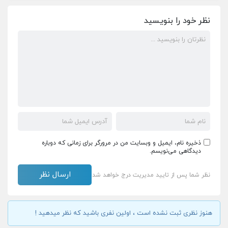
نظر خود را بنویسید
ذخیره نام، ایمیل و وبسایت من در مرورگر برای زمانی که دوباره
دیدگاهی می‌نویسم.
نظر شما پس از تایید مدیریت درج خواهد شد
هنوز نظری ثبت نشده است ، اولین نفری باشید که نظر میدهید !