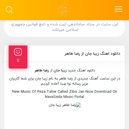
این سایت در ستاد ساماندهی ثبت شده و تابع قوانین جمهوری
اسلامی میباشد.
دانلود اهنگ زیبا جان از رضا طاهر
0
دانلود اهنگ جدید
زیبا جان
از
رضا طاهر
در این ساعت آهنگ جدیدی از رضا طاهر به نام زیبا جان برای شما کاربران
عزیز رسانه نوا صدا آماده کردیم
New Music Of Reza Taher Called Ziba Jan Now Download On
NavaSeda Music Portal