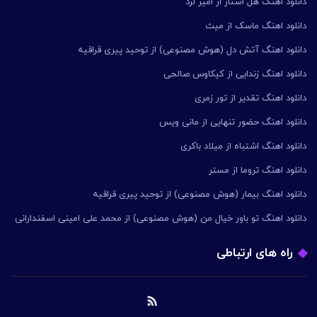
دانلود اهنگ هل استار از امیر لرد
دانلود اهنگ ماسک از میث
دانلود اهنگ آتش دل (هوش مصنوعی) از توحید پیری قراقیه
دانلود اهنگ زندایی از کیکاوس صالحی
دانلود اهنگ تقدیر از تور زمری
دانلود اهنگ حضور تنهایی از مانی ویس
دانلود اهنگ اشتباه از میلاد باکری
دانلود اهنگ تروما از مستر
دانلود اهنگ بیمار (هوش مصنوعی) از توحید پیری قراقیه
دانلود اهنگ تو باور خیال من (هوش مصنوعی) از محمد علی امینی اسفندارانی
راه های ارتباطی