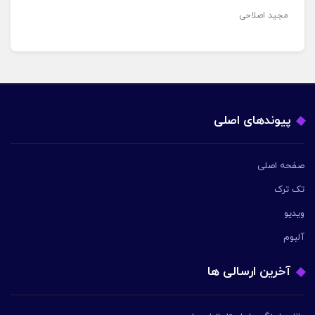
مجید اصلاحی
پیوندهای اصلی
صفحه اصلی
تک ترک
ویدیو
آلبوم
آخرین ارسالی ها