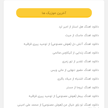
آخرین موزیک ها
دانلود اهنگ هل استار از امیر لرد
دانلود اهنگ ماسک از میث
دانلود اهنگ آتش دل (هوش مصنوعی) از توحید پیری قراقیه
دانلود اهنگ زندایی از کیکاوس صالحی
دانلود اهنگ تقدیر از تور زمری
دانلود اهنگ حضور تنهایی از مانی ویس
دانلود اهنگ اشتباه از میلاد باکری
دانلود اهنگ تروما از مستر
دانلود اهنگ بیمار (هوش مصنوعی) از توحید پیری قراقیه
دانلود اهنگ تو باور خیال من (هوش مصنوعی) از محمد علی امینی