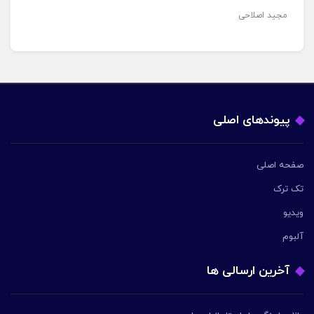
مجید اصلاحی
پیوندهای اصلی
صفحه اصلی
تک ترک
ویدیو
آلبوم
آخرین ارسالی ها