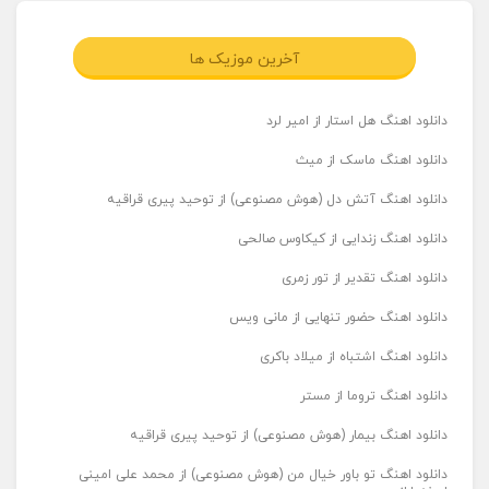
آخرین موزیک ها
دانلود اهنگ هل استار از امیر لرد
دانلود اهنگ ماسک از میث
دانلود اهنگ آتش دل (هوش مصنوعی) از توحید پیری قراقیه
دانلود اهنگ زندایی از کیکاوس صالحی
دانلود اهنگ تقدیر از تور زمری
دانلود اهنگ حضور تنهایی از مانی ویس
دانلود اهنگ اشتباه از میلاد باکری
دانلود اهنگ تروما از مستر
دانلود اهنگ بیمار (هوش مصنوعی) از توحید پیری قراقیه
دانلود اهنگ تو باور خیال من (هوش مصنوعی) از محمد علی امینی