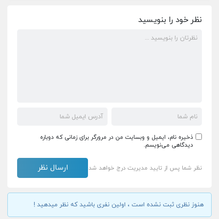
نظر خود را بنویسید
ذخیره نام، ایمیل و وبسایت من در مرورگر برای زمانی که دوباره
دیدگاهی می‌نویسم.
نظر شما پس از تایید مدیریت درج خواهد شد
هنوز نظری ثبت نشده است ، اولین نفری باشید که نظر میدهید !