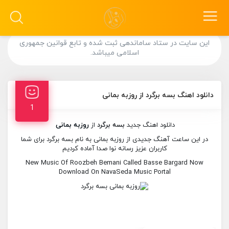
این سایت در ستاد ساماندهی ثبت شده و تابع قوانین جمهوری
اسلامی میباشد.
دانلود اهنگ بسه برگرد از روزبه بمانی
1
دانلود اهنگ جدید
بسه برگرد
از
روزبه بمانی
در این ساعت آهنگ جدیدی از روزبه بمانی به نام بسه برگرد برای شما
کاربران عزیز رسانه نوا صدا آماده کردیم
New Music Of Roozbeh Bemani Called Basse Bargard Now
Download On NavaSeda Music Portal