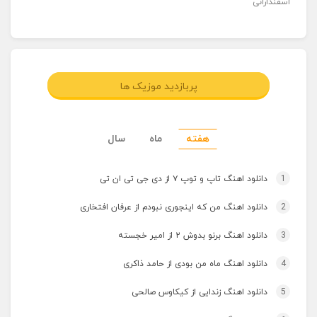
اسفندارانی
پربازدید موزیک ها
هفته
ماه
سال
1
دانلود اهنگ تاپ و توپ ۷ از دی جی تی ان تی
2
دانلود اهنگ من که اینجوری نبودم از عرفان افتخاری
3
دانلود اهنگ برنو بدوش ۲ از امیر خجسته
4
دانلود اهنگ ماه من بودی از حامد ذاکری
5
دانلود اهنگ زندایی از کیکاوس صالحی