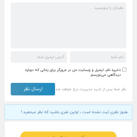
ذخیره نام، ایمیل و وبسایت من در مرورگر برای زمانی که دوباره
دیدگاهی می‌نویسم.
نظر شما پس از تایید مدیریت درج خواهد شد
هنوز نظری ثبت نشده است ، اولین نفری باشید که نظر میدهید !