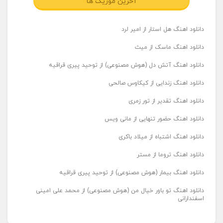
آخرین موزیک ها
دانلود اهنگ هل استار از امیر لرد
دانلود اهنگ ماسک از میث
دانلود اهنگ آتش دل (هوش مصنوعی) از توحید پیری قراقیه
دانلود اهنگ زندایی از کیکاوس صالحی
دانلود اهنگ تقدیر از تور زمری
دانلود اهنگ حضور تنهایی از مانی ویس
دانلود اهنگ اشتباه از میلاد باکری
دانلود اهنگ تروما از مستر
دانلود اهنگ بیمار (هوش مصنوعی) از توحید پیری قراقیه
دانلود اهنگ تو باور خیال من (هوش مصنوعی) از محمد علی امینی
اسفندارانی