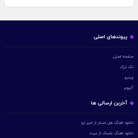
پیوندهای اصلی
صفحه اصلی
تک ترک
ویدیو
آلبوم
آخرین ارسالی ها
دانلود اهنگ هل استار از امیر لرد
دانلود اهنگ ماسک از میث