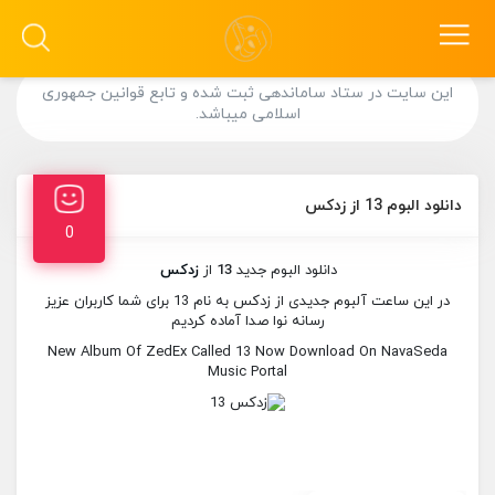
این سایت در ستاد ساماندهی ثبت شده و تابع قوانین جمهوری
اسلامی میباشد.
دانلود البوم 13 از زدکس
0
دانلود البوم جدید
13
از
زدکس
در این ساعت آلبوم جدیدی از زدکس به نام 13 برای شما کاربران عزیز
رسانه نوا صدا آماده کردیم
New Album Of ZedEx Called 13 Now Download On NavaSeda
Music Portal