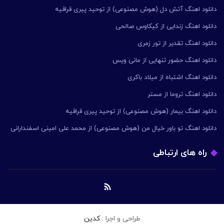
دانلود اهنگ آتش دل (هوش مصنوعی) از توحید پیری قراقیه
دانلود اهنگ زندایی از کیکاوس صالحی
دانلود اهنگ تقدیر از تور زمری
دانلود اهنگ حضور تنهایی از مانی ویس
دانلود اهنگ اشتباه از میلاد باکری
دانلود اهنگ تروما از مستر
دانلود اهنگ بیمار (هوش مصنوعی) از توحید پیری قراقیه
دانلود اهنگ تو باور خیال من (هوش مصنوعی) از محمد علی امینی اسفندارانی
راه های ارتباطی
طراحی و اجرا :
کدین