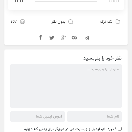
00:00
00:00
تک ترک
بدون نظر
907
نظر خود را بنویسید
ذخیره نام، ایمیل و وبسایت من در مرورگر برای زمانی که دوباره