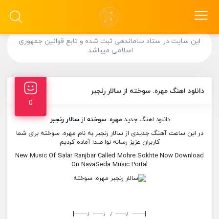
این سایت در ستاد ساماندهی ثبت شده و تابع قوانین جمهوری
اسلامی میباشد.
دانلود اهنگ مهره. سوخته از سالار رنجبر
0
دانلود اهنگ جدید
مهره. سوخته
از
سالار رنجبر
در این ساعت آهنگ جدیدی از سالار رنجبر به نام مهره. سوخته برای شما
کاربران عزیز رسانه نوا صدا آماده کردیم
New Music Of Salar Ranjbar Called Mohre Sokhte Now Download
On NavaSeda Music Portal
|——♩—–♩♩—–♩——|