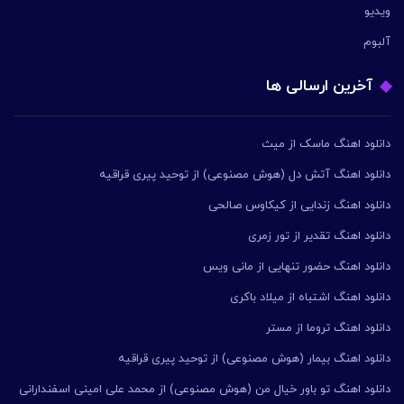
ویدیو
آلبوم
آخرین ارسالی ها
دانلود اهنگ ماسک از میث
دانلود اهنگ آتش دل (هوش مصنوعی) از توحید پیری قراقیه
دانلود اهنگ زندایی از کیکاوس صالحی
دانلود اهنگ تقدیر از تور زمری
دانلود اهنگ حضور تنهایی از مانی ویس
دانلود اهنگ اشتباه از میلاد باکری
دانلود اهنگ تروما از مستر
دانلود اهنگ بیمار (هوش مصنوعی) از توحید پیری قراقیه
دانلود اهنگ تو باور خیال من (هوش مصنوعی) از محمد علی امینی اسفندارانی