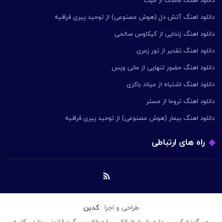
دانلود اهنگ ماسک از میث
دانلود اهنگ آتش دل (هوش مصنوعی) از توحید پیری قراقیه
دانلود اهنگ زندایی از کیکاوس صالحی
دانلود اهنگ تقدیر از تور زمری
دانلود اهنگ حضور تنهایی از مانی ویس
دانلود اهنگ اشتباه از میلاد باکری
دانلود اهنگ تروما از مستر
دانلود اهنگ بیمار (هوش مصنوعی) از توحید پیری قراقیه
راه های ارتباطی
طراحی و اجرا :
کدین