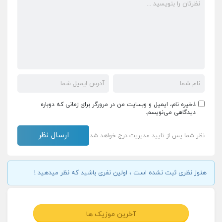
ذخیره نام، ایمیل و وبسایت من در مرورگر برای زمانی که دوباره
دیدگاهی می‌نویسم.
نظر شما پس از تایید مدیریت درج خواهد شد
هنوز نظری ثبت نشده است ، اولین نفری باشید که نظر میدهید !
آخرین موزیک ها