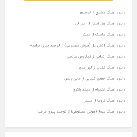
دانلود اهنگ مسیح از لوسیفر
دانلود اهنگ هل استار از امیر لرد
دانلود اهنگ ماسک از میث
دانلود اهنگ آتش دل (هوش مصنوعی) از توحید پیری قراقیه
دانلود اهنگ زندایی از کیکاوس صالحی
دانلود اهنگ تقدیر از تور زمری
دانلود اهنگ حضور تنهایی از مانی ویس
دانلود اهنگ اشتباه از میلاد باکری
دانلود اهنگ تروما از مستر
دانلود اهنگ بیمار (هوش مصنوعی) از توحید پیری قراقیه