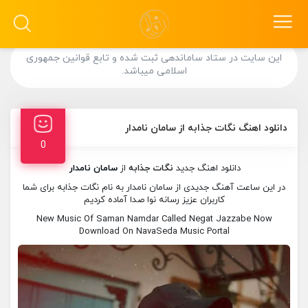
این سایت در ستاد ساماندهی ثبت شده و تابع قوانین جمهوری
اسلامی میباشد.
دانلود اهنگ نگات جذابه از سامان نامدار
0
دانلود اهنگ جدید
نگات جذابه
از
سامان نامدار
در این ساعت آهنگ جدیدی از سامان نامدار به نام نگات جذابه برای شما
کاربران عزیز رسانه نوا صدا آماده کردیم
New Music Of Saman Namdar Called Negat Jazzabe Now
Download On NavaSeda Music Portal