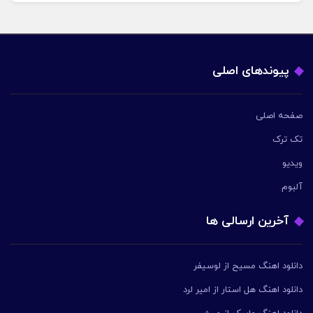
پیوندهای اصلی
صفحه اصلی
تک ترک
ویدیو
آلبوم
آخرین ارسالی ها
دانلود اهنگ مسیح از لوسیفر
دانلود اهنگ هل استار از امیر لرد