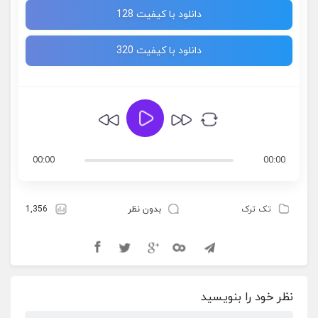
دانلود با کیفیت 128
دانلود با کیفیت 320
00:00
00:00
تک ترک
بدون نظر
1,356
نظر خود را بنویسید