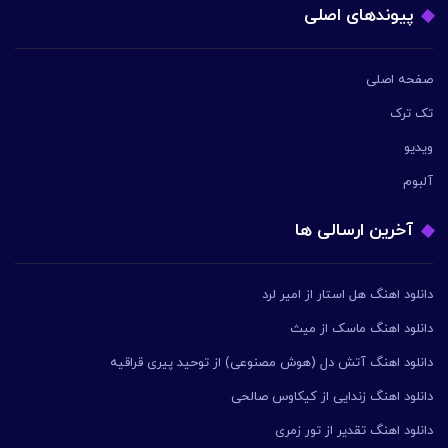
پیوندهای اصلی
صفحه اصلی
تک ترک
ویدیو
آلبوم
آخرین ارسالی ها
دانلود اهنگ هل استار از امیر لرد
دانلود اهنگ ماسک از میث
دانلود اهنگ آتش دل (هوش مصنوعی) از توحید پیری قراقیه
دانلود اهنگ زندایی از کیکاوس صالحی
دانلود اهنگ تقدیر از تور زمری