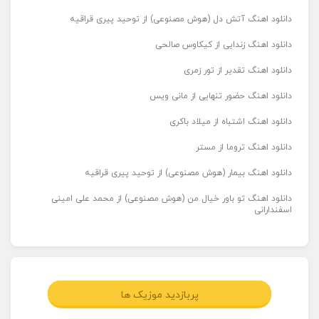
دانلود اهنگ آتش دل (هوش مصنوعی) از توحید پیری قراقیه
دانلود اهنگ زندایی از کیکاوس صالحی
دانلود اهنگ تقدیر از تور زمری
دانلود اهنگ حضور تنهایی از مانی ویس
دانلود اهنگ اشتباه از میلاد باکری
دانلود اهنگ تروما از مستر
دانلود اهنگ بیمار (هوش مصنوعی) از توحید پیری قراقیه
دانلود اهنگ تو باور خیال من (هوش مصنوعی) از محمد علی امینی
اسفندارانی
پربازدید موزیک ها