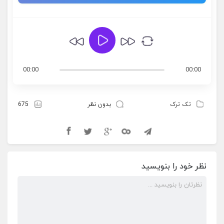
00:00
00:00
تک ترک
بدون نظر
675
نظر خود را بنویسید