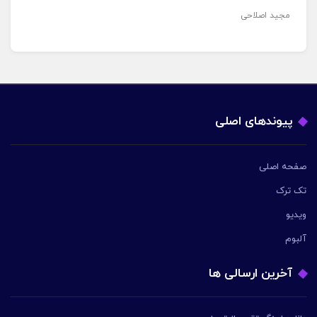
مجید اصلاحی
پیوندهای اصلی
صفحه اصلی
تک ترک
ویدیو
آلبوم
آخرین ارسالی ها