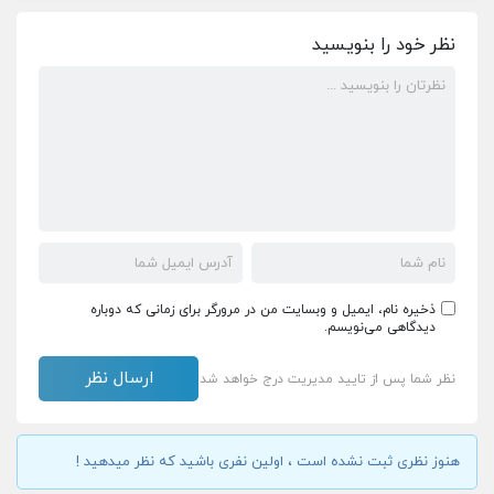
نظر خود را بنویسید
ذخیره نام، ایمیل و وبسایت من در مرورگر برای زمانی که دوباره
دیدگاهی می‌نویسم.
نظر شما پس از تایید مدیریت درج خواهد شد
هنوز نظری ثبت نشده است ، اولین نفری باشید که نظر میدهید !