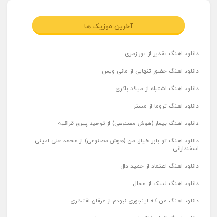
آخرین موزیک ها
دانلود اهنگ تقدیر از تور زمری
دانلود اهنگ حضور تنهایی از مانی ویس
دانلود اهنگ اشتباه از میلاد باکری
دانلود اهنگ تروما از مستر
دانلود اهنگ بیمار (هوش مصنوعی) از توحید پیری قراقیه
دانلود اهنگ تو باور خیال من (هوش مصنوعی) از محمد علی امینی
اسفندارانی
دانلود اهنگ اعتماد از حمید دال
دانلود اهنگ لبیک از مجال
دانلود اهنگ من که اینجوری نبودم از عرفان افتخاری