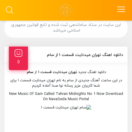
این سایت در ستاد ساماندهی ثبت شده و تابع قوانین جمهوری
اسلامی میباشد.
دانلود اهنگ تهران میدنایت قسمت ۱ از سام
0
دانلود اهنگ جدید
تهران میدنایت قسمت ۱
از
سام
در این ساعت آهنگ جدیدی از سام به نام تهران میدنایت قسمت ۱ برای
شما کاربران عزیز رسانه نوا صدا آماده کردیم
New Music Of Sam Called Tehran Midnights No 1 Now Download
On NavaSeda Music Portal