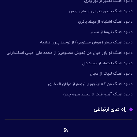
دانلود اهنگ تقدیر از تور زمری
دانلود اهنگ حضور تنهایی از مانی ویس
دانلود اهنگ اشتباه از میلاد باکری
دانلود اهنگ تروما از مستر
دانلود اهنگ بیمار (هوش مصنوعی) از توحید پیری قراقیه
دانلود اهنگ تو باور خیال من (هوش مصنوعی) از محمد علی امینی اسفندارانی
دانلود اهنگ اعتماد از حمید دال
دانلود اهنگ لبیک از مجال
دانلود اهنگ من که اینجوری نبودم از عرفان افتخاری
دانلود اهنگ آهای فلک از محمد میوه چیان
راه های ارتباطی