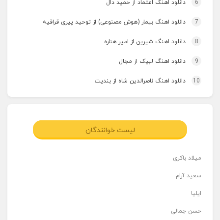
6
دانلود اهنگ اعتماد از حمید دال
7
دانلود اهنگ بیمار (هوش مصنوعی) از توحید پیری قراقیه
8
دانلود اهنگ شیرین از امیر هناره
9
دانلود اهنگ لبیک از مجال
10
دانلود اهنگ ناصرالدین شاه از بندیت
لیست خوانندگان
میلاد باکری
سعید آرام
ایلیا
حسن جمالی