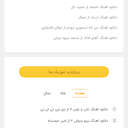
دانلود اهنگ اعتماد از حمید دال
دانلود اهنگ لبیک از مجال
دانلود اهنگ من که اینجوری نبودم از عرفان افتخاری
دانلود اهنگ آهای فلک از محمد میوه چیان
پربازدید موزیک ها
هفته
ماه
سال
1
دانلود اهنگ تاپ و توپ ۷ از دی جی تی ان تی
2
دانلود اهنگ برنو بدوش ۲ از امیر خجسته