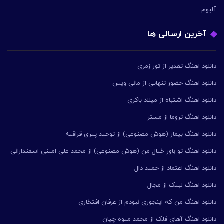
آلبوم
آخرین ارسالی ها
دانلود اهنگ تقدیر از تور زمری
دانلود اهنگ حضور تنهایی از مانی ویس
دانلود اهنگ اشتباه از میلاد باکری
دانلود اهنگ تروما از مستر
دانلود اهنگ بیمار (هوش مصنوعی) از توحید پیری قراقیه
دانلود اهنگ تو باور خیال من (هوش مصنوعی) از محمد علی امینی اسفندارانی
دانلود اهنگ اعتماد از حمید دال
دانلود اهنگ لبیک از مجال
دانلود اهنگ من که اینجوری نبودم از عرفان افتخاری
دانلود اهنگ آهای فلک از محمد میوه چیان