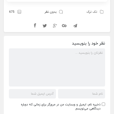
تک ترک
بدون نظر
675
نظر خود را بنویسید
ذخیره نام، ایمیل و وبسایت من در مرورگر برای زمانی که دوباره
دیدگاهی می‌نویسم.