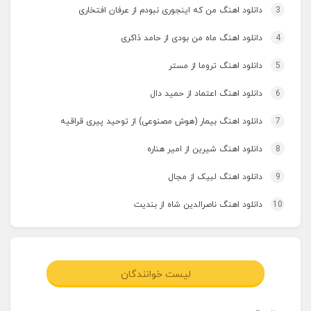
3
دانلود اهنگ من که اینجوری نبودم از عرفان افتخاری
4
دانلود اهنگ ماه من بودی از حامد ذاکری
5
دانلود اهنگ تروما از مستر
6
دانلود اهنگ اعتماد از حمید دال
7
دانلود اهنگ بیمار (هوش مصنوعی) از توحید پیری قراقیه
8
دانلود اهنگ شیرین از امیر هناره
9
دانلود اهنگ لبیک از مجال
10
دانلود اهنگ ناصرالدین شاه از بندیت
لیست خوانندگان