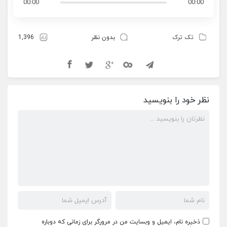
00:00
00:00
تک ترک
بدون نظر
1,396
نظر خود را بنویسید
ذخیره نام، ایمیل و وبسایت من در مرورگر برای زمانی که دوباره