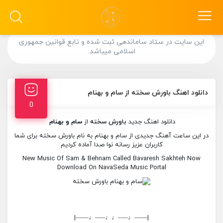
این سایت در ستاد ساماندهی ثبت شده و تابع قوانین جمهوری
اسلامی میباشد.
دانلود اهنگ باورش سخته از سام و بهنام
0
دانلود اهنگ جدید
باورش سخته
از
سام و بهنام
در این ساعت آهنگ جدیدی از سام و بهنام به نام باورش سخته برای شما
کاربران عزیز رسانه نوا صدا آماده کردیم
New Music Of Sam & Behnam Called Bavaresh Sakhteh Now
Download On NavaSeda Music Portal
|——♩—–♩♩—–♩——|