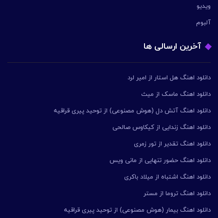
ویدیو
آلبوم
آخرین ارسالی ها
دانلود اهنگ هل استار از امیر لرد
دانلود اهنگ ماسک از میث
دانلود اهنگ آتش دل (هوش مصنوعی) از توحید پیری قراقیه
دانلود اهنگ زندایی از کیکاوس صالحی
دانلود اهنگ تقدیر از تور زمری
دانلود اهنگ حضور تنهایی از مانی ویس
دانلود اهنگ اشتباه از میلاد باکری
دانلود اهنگ تروما از مستر
دانلود اهنگ بیمار (هوش مصنوعی) از توحید پیری قراقیه