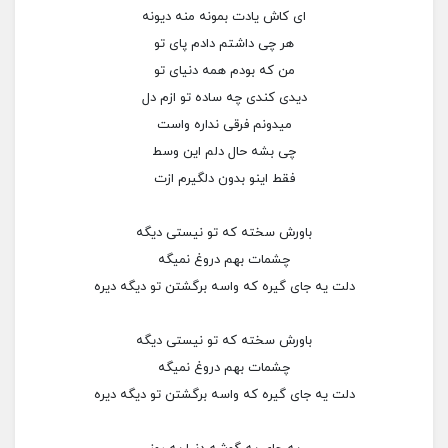
ای کاش یادت بمونه منه دیونه
هر چی داشتم دادم پای تو
من که بودم همه دنیای تو
دیدی کندی چه ساده تو ازم دل
میدونم فرقی نداره واست
چی بشه حال دلم این وسط
فقط اینو بدون دلگیرم ازت
باورش سخته که تو نیستی دیگه
چشمات بهم دروغ نمیگه
دلت یه جای گیره که واسه برگشتن تو دیگه دیره
باورش سخته که تو نیستی دیگه
چشمات بهم دروغ نمیگه
دلت یه جای گیره که واسه برگشتن تو دیگه دیره