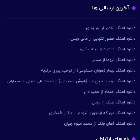
آخرین ارسالی ها
دانلود اهنگ تقدیر از تور زمری
دانلود اهنگ حضور تنهایی از مانی ویس
دانلود اهنگ اشتباه از میلاد باکری
دانلود اهنگ تروما از مستر
دانلود اهنگ بیمار (هوش مصنوعی) از توحید پیری قراقیه
دانلود اهنگ تو باور خیال من (هوش مصنوعی) از محمد علی امینی اسفندارانی
دانلود اهنگ اعتماد از حمید دال
دانلود اهنگ لبیک از مجال
دانلود اهنگ من که اینجوری نبودم از عرفان افتخاری
دانلود اهنگ آهای فلک از محمد میوه چیان
راه های ارتباطی