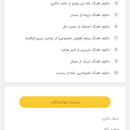
4
دانلود اهنگ ماه من بودی از حامد ذاکری
5
دانلود اهنگ تروما از مستر
6
دانلود اهنگ اعتماد از حمید دال
7
دانلود اهنگ بیمار (هوش مصنوعی) از توحید پیری قراقیه
8
دانلود اهنگ شیرین از امیر هناره
9
دانلود اهنگ لبیک از مجال
10
دانلود اهنگ ناصرالدین شاه از بندیت
لیست خوانندگان
میلاد باکری
سعید آرام