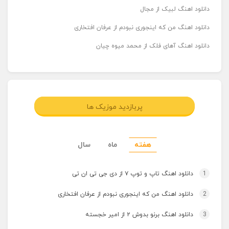
دانلود اهنگ لبیک از مجال
دانلود اهنگ من که اینجوری نبودم از عرفان افتخاری
دانلود اهنگ آهای فلک از محمد میوه چیان
پربازدید موزیک ها
هفته
ماه
سال
1
دانلود اهنگ تاپ و توپ ۷ از دی جی تی ان تی
2
دانلود اهنگ من که اینجوری نبودم از عرفان افتخاری
3
دانلود اهنگ برنو بدوش ۲ از امیر خجسته