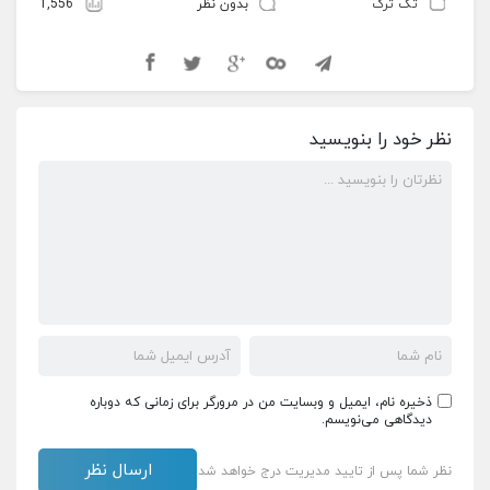
تک ترک
بدون نظر
1,556
نظر خود را بنویسید
ذخیره نام، ایمیل و وبسایت من در مرورگر برای زمانی که دوباره
دیدگاهی می‌نویسم.
نظر شما پس از تایید مدیریت درج خواهد شد