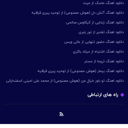
دانلود اهنگ ماسک از میث
دانلود اهنگ آتش دل (هوش مصنوعی) از توحید پیری قراقیه
دانلود اهنگ زندایی از کیکاوس صالحی
دانلود اهنگ تقدیر از تور زمری
دانلود اهنگ حضور تنهایی از مانی ویس
دانلود اهنگ اشتباه از میلاد باکری
دانلود اهنگ تروما از مستر
دانلود اهنگ بیمار (هوش مصنوعی) از توحید پیری قراقیه
دانلود اهنگ تو باور خیال من (هوش مصنوعی) از محمد علی امینی اسفندارانی
راه های ارتباطی