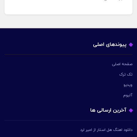
پیوندهای اصلی
صفحه اصلی
تک ترک
ویدیو
آلبوم
آخرین ارسالی ها
دانلود اهنگ هل استار از امیر لرد