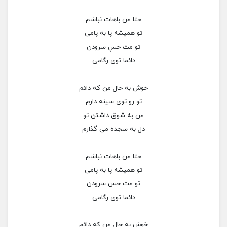
حتا من باهات نباشم
تو همیشه پا به پامی
تو مثِ حسِ سرودن
دائما توی رگامی
خوش به حالِ من که دائم
تو رو توی سینه دارم
من به شوق داشتن تو
دل به سجده می گذارم
حتا من باهات نباشم
تو همیشه پا به پامی
تو مث حس سرودن
دائما توی رگامی
خوش به حال من که دائم