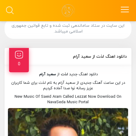
این سایت در ستاد ساماندهی ثبت شده و تابع قوانین جمهوری
اسلامی میباشد.
دانلود اهنگ لذت از سعید آرام
0
دانلود اهنگ جدید
لذت
از
سعید آرام
در این ساعت آهنگ جدیدی از سعید آرام به نام لذت برای شما کاربران
عزیز رسانه نوا صدا آماده کردیم
New Music Of Saeid Aram Called Lezzat Now Download On
NavaSeda Music Portal