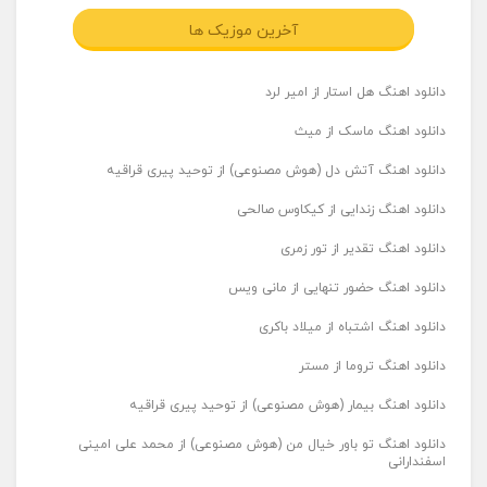
آخرین موزیک ها
دانلود اهنگ هل استار از امیر لرد
دانلود اهنگ ماسک از میث
دانلود اهنگ آتش دل (هوش مصنوعی) از توحید پیری قراقیه
دانلود اهنگ زندایی از کیکاوس صالحی
دانلود اهنگ تقدیر از تور زمری
دانلود اهنگ حضور تنهایی از مانی ویس
دانلود اهنگ اشتباه از میلاد باکری
دانلود اهنگ تروما از مستر
دانلود اهنگ بیمار (هوش مصنوعی) از توحید پیری قراقیه
دانلود اهنگ تو باور خیال من (هوش مصنوعی) از محمد علی امینی
اسفندارانی