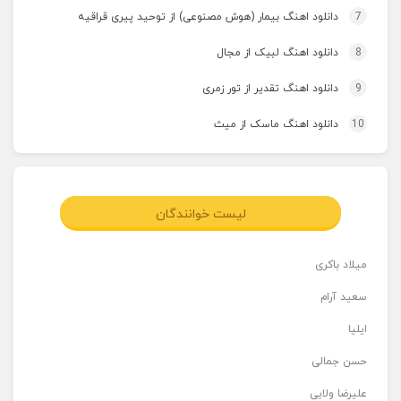
7
دانلود اهنگ بیمار (هوش مصنوعی) از توحید پیری قراقیه
8
دانلود اهنگ لبیک از مجال
9
دانلود اهنگ تقدیر از تور زمری
10
دانلود اهنگ ماسک از میث
لیست خوانندگان
میلاد باکری
سعید آرام
ایلیا
حسن جمالی
علیرضا ولایی