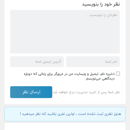
نظر خود را بنویسید
ذخیره نام، ایمیل و وبسایت من در مرورگر برای زمانی که دوباره
دیدگاهی می‌نویسم.
نظر شما پس از تایید مدیریت درج خواهد شد
هنوز نظری ثبت نشده است ، اولین نفری باشید که نظر میدهید !