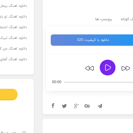
دانلود اهنگ بیما
دانلود اهنگ تو ب
 کوتاه
برچسب ها
دانلود اهنگ اعتما
دانلود اهنگ لبیک 
دانلود با کیفیت 320
دانلود اهنگ من که
دانلود اهنگ آهای
00:00