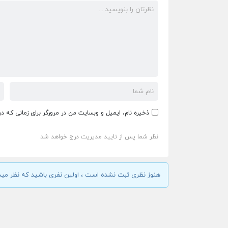
ذخیره نام، ایمیل و وبسایت من در مرورگر برای زمانی که د
نظر شما پس از تایید مدیریت درج خواهد شد
هنوز نظری ثبت نشده است ، اولین نفری باشید که نظر مید