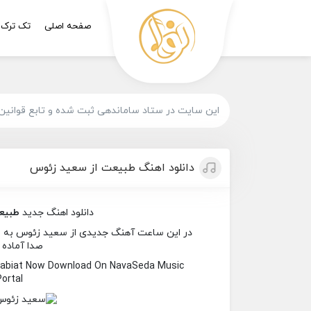
صفحه اصلی
تک ترک
این سایت در ستاد ساماندهی ثبت شده و تابع قوانین
دانلود اهنگ طبیعت از سعید زئوس
دانلود اهنگ جدید
طبیع
در این ساعت آهنگ جدیدی از سعید زئوس به نام 
صدا آماده 
Tabiat Now Download On NavaSeda Music
Portal