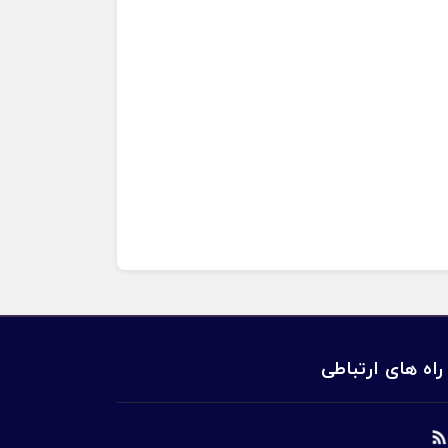
راه های ارتباطی