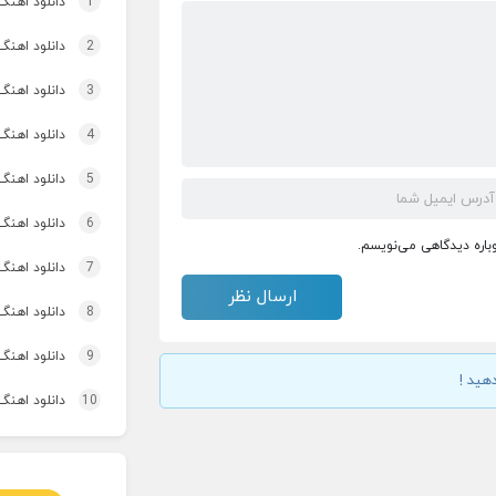
1
دانلود اهنگ تاپ و تو
2
دانلود اهنگ 
3
دانلود اهنگ برنو بد
4
دانلود اهنگ 
5
دانلود اهنگ 
6
دانلود اهنگ 
وباره دیدگاهی می‌نویسم.
7
دانلود اهنگ
8
دانلود اهنگ 
9
دانلود اهنگ
هید !
10
دانلود اهنگ 