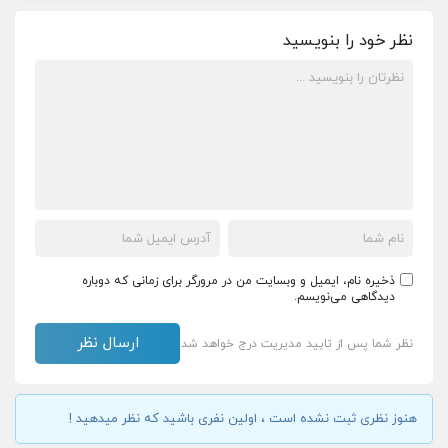
نظر خود را بنویسید
ذخیره نام، ایمیل و وبسایت من در مرورگر برای زمانی که دوباره
دیدگاهی می‌نویسم.
نظر شما پس از تایید مدیریت درج خواهد شد
هنوز نظری ثبت نشده است ، اولین نفری باشید که نظر میدهید !