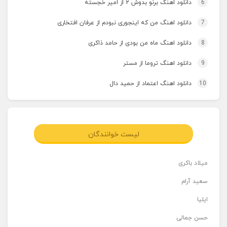
6
دانلود اهنگ برنو بدوش ۲ از امیر خجسته
7
دانلود اهنگ من که اینجوری نبودم از عرفان افتخاری
8
دانلود اهنگ ماه من بودی از حامد ذاکری
9
دانلود اهنگ تروما از مستر
10
دانلود اهنگ اعتماد از حمید دال
لیست خوانندگان
میلاد باکری
سعید آرام
ایلیا
حسن جمالی