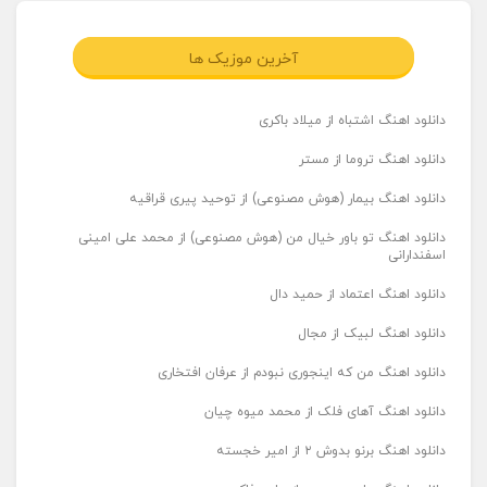
آخرین موزیک ها
دانلود اهنگ اشتباه از میلاد باکری
دانلود اهنگ تروما از مستر
دانلود اهنگ بیمار (هوش مصنوعی) از توحید پیری قراقیه
دانلود اهنگ تو باور خیال من (هوش مصنوعی) از محمد علی امینی
اسفندارانی
دانلود اهنگ اعتماد از حمید دال
دانلود اهنگ لبیک از مجال
دانلود اهنگ من که اینجوری نبودم از عرفان افتخاری
دانلود اهنگ آهای فلک از محمد میوه چیان
دانلود اهنگ برنو بدوش ۲ از امیر خجسته