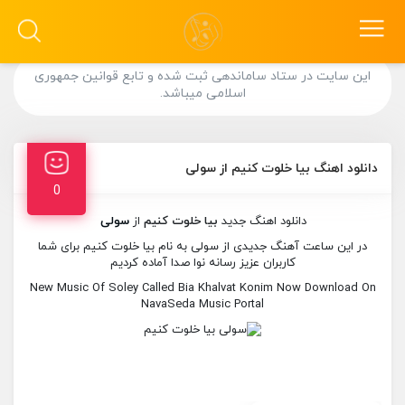
این سایت در ستاد ساماندهی ثبت شده و تابع قوانین جمهوری
اسلامی میباشد.
دانلود اهنگ بیا خلوت کنیم از سولی
0
دانلود اهنگ جدید
بیا خلوت کنیم
از
سولی
در این ساعت آهنگ جدیدی از سولی به نام بیا خلوت کنیم برای شما
کاربران عزیز رسانه نوا صدا آماده کردیم
New Music Of Soley Called Bia Khalvat Konim Now Download On
NavaSeda Music Portal