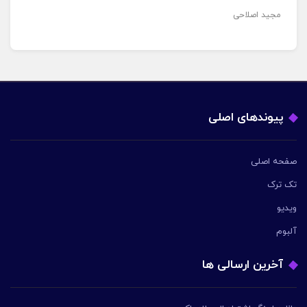
مجید اصلاحی
پیوندهای اصلی
صفحه اصلی
تک ترک
ویدیو
آلبوم
آخرین ارسالی ها