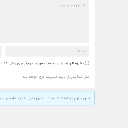
ذخیره نام، ایمیل و وبسایت من در مرورگر برای زمانی که د
نظر شما پس از تایید مدیریت درج خواهد شد
هنوز نظری ثبت نشده است ، اولین نفری باشید که نظر مید