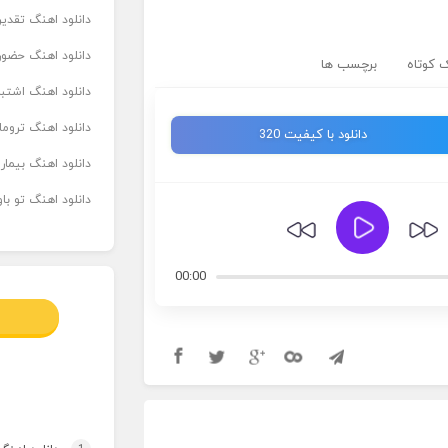
دانلود اهنگ تقدیر 
دانلود اهنگ حضور
 کوتاه
برچسب ها
دانلود اهنگ اشتباه
دانلود اهنگ تروما
دانلود با کیفیت 320
دانلود اهنگ بیما
دانلود اهنگ تو ب
00:00