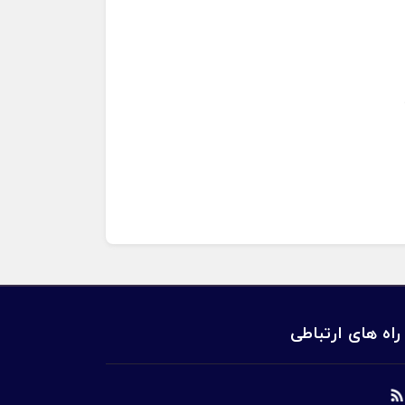
راه های ارتباطی