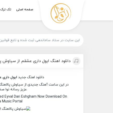
صفحه اصلی
تک ترک
این سایت در ستاد ساماندهی ثبت شده و تابع قوانین
دانلود اهنگ ایول داری عشقم از سیاوش پ
دانلود اهنگ جدید
ایول داری 
در این ساعت آهنگ جدیدی از سیاوش پالاهنگ به
عزیز رسانه نوا صدا
led Eyval Dari Eshgham Now Download On
 Music Portal