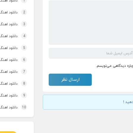
1
دانلود اهنگ تاپ و تو
2
دانلود اهنگ 
3
دانلود اهنگ برنو بد
4
دانلود اهنگ 
5
دانلود اهنگ
6
دانلود اهنگ 
وباره دیدگاهی می‌نویسم.
7
دانلود اهنگ 
8
دانلود اهنگ
9
دانلود اهنگ 
هید !
10
دانلود اهنگ