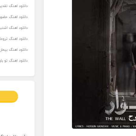
دانلود اهنگ تقدیر 
دانلود اهنگ حضور
دانلود اهنگ اشتباه
دانلود اهنگ تروما
دانلود اهنگ بیما
دانلود اهنگ تو ب