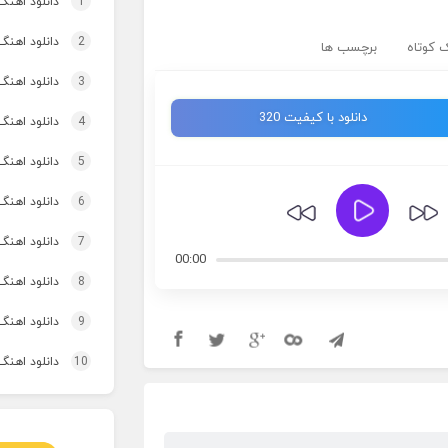
1
دانلود اهنگ
2
دانلود اهنگ 
 کوتاه
برچسب ها
3
دانلود اهنگ برنو بد
دانلود با کیفیت 320
4
دانلود اهنگ 
5
دانلود اهنگ 
6
دانلود اهنگ
7
دانلود اهنگ 
00:00
8
دانلود اهنگ
9
دانلود اهنگ 
10
دانلود اهنگ