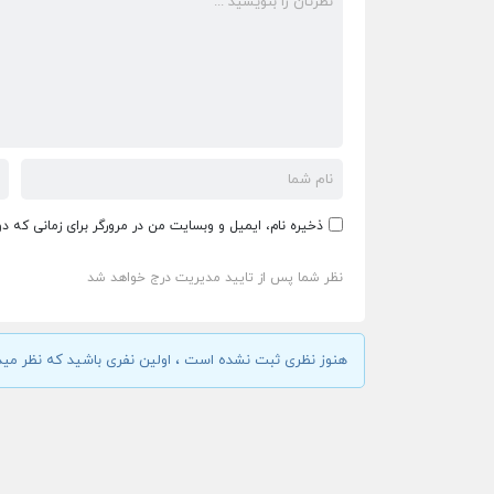
ذخیره نام، ایمیل و وبسایت من در مرورگر برای زمانی که د
نظر شما پس از تایید مدیریت درج خواهد شد
هنوز نظری ثبت نشده است ، اولین نفری باشید که نظر مید