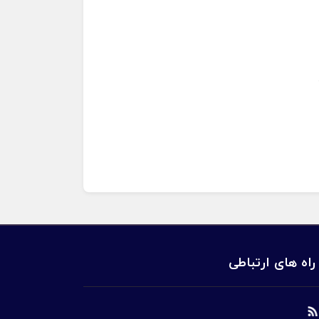
راه های ارتباطی