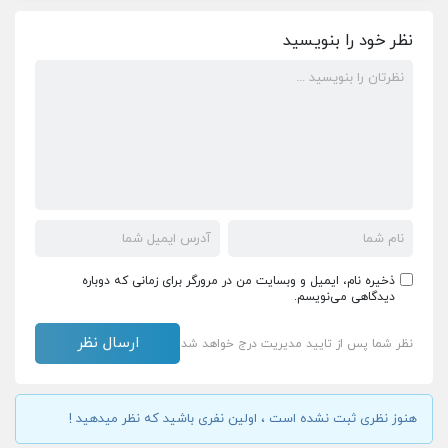
نظر خود را بنویسید
ذخیره نام، ایمیل و وبسایت من در مرورگر برای زمانی که دوباره
دیدگاهی می‌نویسم.
نظر شما پس از تایید مدیریت درج خواهد شد
هنوز نظری ثبت نشده است ، اولین نفری باشید که نظر میدهید !