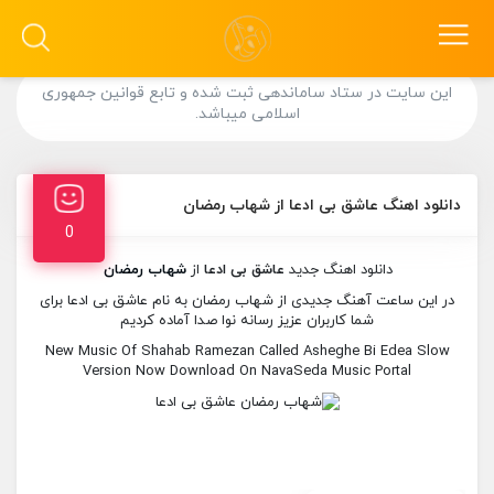
این سایت در ستاد ساماندهی ثبت شده و تابع قوانین جمهوری
اسلامی میباشد.
دانلود اهنگ عاشق بی ادعا از شهاب رمضان
0
دانلود اهنگ جدید
عاشق بی ادعا
از
شهاب رمضان
در این ساعت آهنگ جدیدی از شهاب رمضان به نام عاشق بی ادعا برای
شما کاربران عزیز رسانه نوا صدا آماده کردیم
New Music Of Shahab Ramezan Called Asheghe Bi Edea Slow
Version Now Download On NavaSeda Music Portal