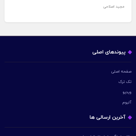
مجید اصلاحی
پیوندهای اصلی
صفحه اصلی
تک ترک
ویدیو
آلبوم
آخرین ارسالی ها