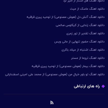
دانلود اهنگ هل استار از امیر لرد
دانلود اهنگ ماسک از میث
دانلود اهنگ آتش دل (هوش مصنوعی) از توحید پیری قراقیه
دانلود اهنگ زندایی از کیکاوس صالحی
دانلود اهنگ تقدیر از تور زمری
دانلود اهنگ حضور تنهایی از مانی ویس
دانلود اهنگ اشتباه از میلاد باکری
دانلود اهنگ تروما از مستر
دانلود اهنگ بیمار (هوش مصنوعی) از توحید پیری قراقیه
دانلود اهنگ تو باور خیال من (هوش مصنوعی) از محمد علی امینی اسفندارانی
راه های ارتباطی