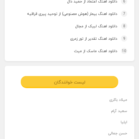
6
دانلود اهنگ اعتماد از حمید دال
7
دانلود اهنگ بیمار (هوش مصنوعی) از توحید پیری قراقیه
8
دانلود اهنگ لبیک از مجال
9
دانلود اهنگ تقدیر از تور زمری
10
دانلود اهنگ ماسک از میث
لیست خوانندگان
میلاد باکری
سعید آرام
ایلیا
حسن جمالی