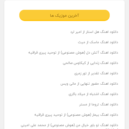
آخرین موزیک ها
دانلود اهنگ هل استار از امیر لرد
دانلود اهنگ ماسک از میث
دانلود اهنگ آتش دل (هوش مصنوعی) از توحید پیری قراقیه
دانلود اهنگ زندایی از کیکاوس صالحی
دانلود اهنگ تقدیر از تور زمری
دانلود اهنگ حضور تنهایی از مانی ویس
دانلود اهنگ اشتباه از میلاد باکری
دانلود اهنگ تروما از مستر
دانلود اهنگ بیمار (هوش مصنوعی) از توحید پیری قراقیه
دانلود اهنگ تو باور خیال من (هوش مصنوعی) از محمد علی امینی