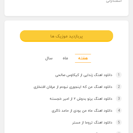
اسفندارانی
پربازدید موزیک ها
هفته
ماه
سال
1
دانلود اهنگ زندایی از کیکاوس صالحی
2
دانلود اهنگ من که اینجوری نبودم از عرفان افتخاری
3
دانلود اهنگ برنو بدوش ۲ از امیر خجسته
4
دانلود اهنگ ماه من بودی از حامد ذاکری
5
دانلود اهنگ تروما از مستر