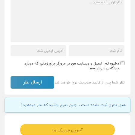
ذخیره نام، ایمیل و وبسایت من در مرورگر برای زمانی که دوباره
دیدگاهی می‌نویسم.
نظر شما پس از تایید مدیریت درج خواهد شد
هنوز نظری ثبت نشده است ، اولین نفری باشید که نظر میدهید !
آخرین موزیک ها