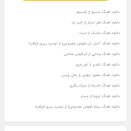
دانلود اهنگ مسیح از لوسیفر
دانلود اهنگ هل استار از امیر لرد
دانلود اهنگ ماسک از میث
دانلود اهنگ آتش دل (هوش مصنوعی) از توحید پیری قراقیه
دانلود اهنگ زندایی از کیکاوس صالحی
دانلود اهنگ تقدیر از تور زمری
دانلود اهنگ حضور تنهایی از مانی ویس
دانلود اهنگ اشتباه از میلاد باکری
دانلود اهنگ تروما از مستر
دانلود اهنگ بیمار (هوش مصنوعی) از توحید پیری قراقیه