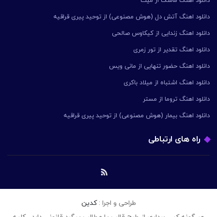
دانلود اهنگ ماسک از میث
دانلود اهنگ آتش دل (هوش مصنوعی) از توحید پیری قراقیه
دانلود اهنگ زندایی از کیکاوس صالحی
دانلود اهنگ تقدیر از تور زمری
دانلود اهنگ حضور تنهایی از مانی ویس
دانلود اهنگ اشتباه از میلاد باکری
دانلود اهنگ تروما از مستر
دانلود اهنگ بیمار (هوش مصنوعی) از توحید پیری قراقیه
راه های ارتباطی
طراحی و اجرا :
کدین