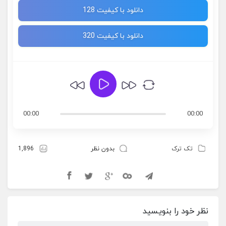
دانلود با کیفیت 128
دانلود با کیفیت 320
00:00
00:00
تک ترک
بدون نظر
1,896
نظر خود را بنویسید