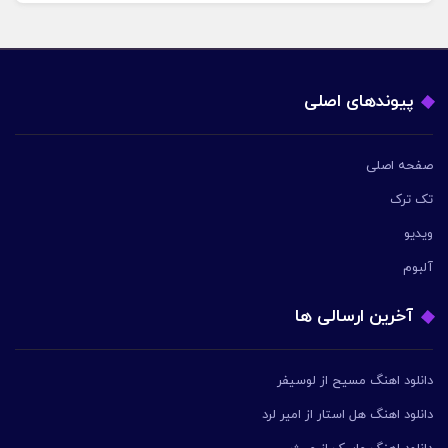
پیوندهای اصلی
صفحه اصلی
تک ترک
ویدیو
آلبوم
آخرین ارسالی ها
دانلود اهنگ مسیح از لوسیفر
دانلود اهنگ هل استار از امیر لرد