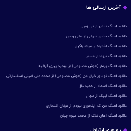
آخرین ارسالی ها
دانلود اهنگ تقدیر از تور زمری
دانلود اهنگ حضور تنهایی از مانی ویس
دانلود اهنگ اشتباه از میلاد باکری
دانلود اهنگ تروما از مستر
دانلود اهنگ بیمار (هوش مصنوعی) از توحید پیری قراقیه
دانلود اهنگ تو باور خیال من (هوش مصنوعی) از محمد علی امینی اسفندارانی
دانلود اهنگ اعتماد از حمید دال
دانلود اهنگ لبیک از مجال
دانلود اهنگ من که اینجوری نبودم از عرفان افتخاری
دانلود اهنگ آهای فلک از محمد میوه چیان
راه های ارتباطی