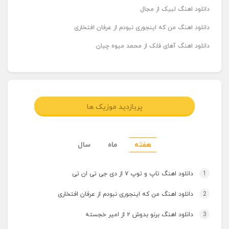
دانلود اهنگ لبیک از مجال
دانلود اهنگ من که اینجوری نبودم از عرفان افتخاری
دانلود اهنگ آهای فلک از محمد میوه چیان
پربازدید موزیک ها
هفته
ماه
سال
1
دانلود اهنگ تاپ و توپ ۷ از دی جی تی ان تی
2
دانلود اهنگ من که اینجوری نبودم از عرفان افتخاری
3
دانلود اهنگ برنو بدوش ۲ از امیر خجسته