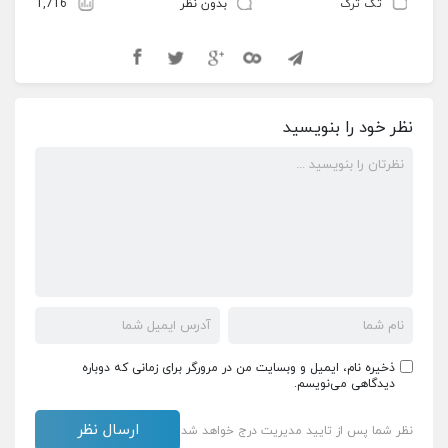
تک ترک
بدون نظر
1,716
نظر خود را بنویسید
ذخیره نام، ایمیل و وبسایت من در مرورگر برای زمانی که دوباره
دیدگاهی می‌نویسم.
نظر شما پس از تایید مدیریت درج خواهد شد