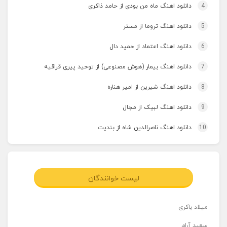
4
دانلود اهنگ ماه من بودی از حامد ذاکری
5
دانلود اهنگ تروما از مستر
6
دانلود اهنگ اعتماد از حمید دال
7
دانلود اهنگ بیمار (هوش مصنوعی) از توحید پیری قراقیه
8
دانلود اهنگ شیرین از امیر هناره
9
دانلود اهنگ لبیک از مجال
10
دانلود اهنگ ناصرالدین شاه از بندیت
لیست خوانندگان
میلاد باکری
سعید آرام