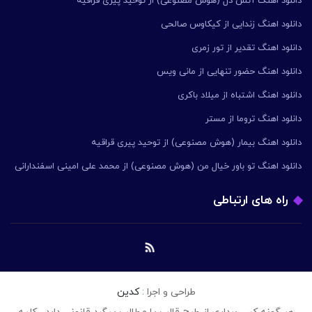
دانلود اهنگ آتش دل (هوش مصنوعی) از توحید پیری قراقیه
دانلود اهنگ زندایی از کیکاوس صالحی
دانلود اهنگ تقدیر از تور زمری
دانلود اهنگ حضور تنهایی از مانی ویس
دانلود اهنگ اشتباه از میلاد باکری
دانلود اهنگ تروما از مستر
دانلود اهنگ بیمار (هوش مصنوعی) از توحید پیری قراقیه
دانلود اهنگ تو باور خیال من (هوش مصنوعی) از محمد علی امینی اسفندارانی
راه های ارتباطی
طراحی و اجرا :
کدین