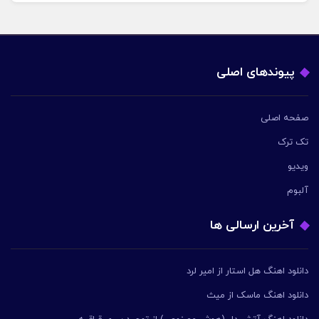
پیوندهای اصلی
صفحه اصلی
تک ترک
ویدیو
آلبوم
آخرین ارسالی ها
دانلود اهنگ هل استار از امیر لرد
دانلود اهنگ ماسک از میث