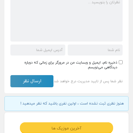
ذخیره نام، ایمیل و وبسایت من در مرورگر برای زمانی که دوباره
دیدگاهی می‌نویسم.
نظر شما پس از تایید مدیریت درج خواهد شد
هنوز نظری ثبت نشده است ، اولین نفری باشید که نظر میدهید !
آخرین موزیک ها