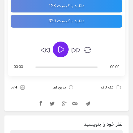
دانلود با کیفیت 128
دانلود با کیفیت 320
00:00
00:00
تک ترک
بدون نظر
574
نظر خود را بنویسید