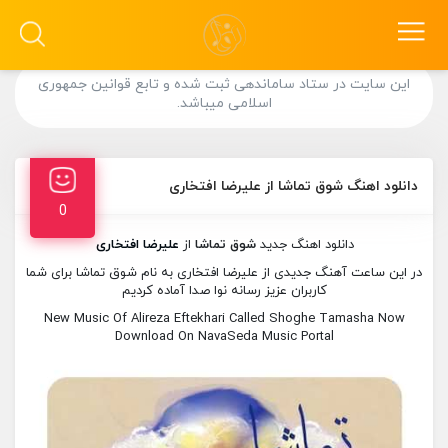
این سایت در ستاد ساماندهی ثبت شده و تابع قوانین جمهوری
اسلامی میباشد.
دانلود اهنگ شوق تماشا از علیرضا افتخاری
0
دانلود اهنگ جدید
شوق تماشا
از
علیرضا افتخاری
در این ساعت آهنگ جدیدی از علیرضا افتخاری به نام شوق تماشا برای شما
کاربران عزیز رسانه نوا صدا آماده کردیم
New Music Of Alireza Eftekhari Called Shoghe Tamasha Now
Download On NavaSeda Music Portal