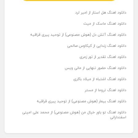
دانلود اهنگ هل استار از امیر لرد
دانلود اهنگ ماسک از میث
دانلود اهنگ آتش دل (هوش مصنوعی) از توحید پیری قراقیه
دانلود اهنگ زندایی از کیکاوس صالحی
دانلود اهنگ تقدیر از تور زمری
دانلود اهنگ حضور تنهایی از مانی ویس
دانلود اهنگ اشتباه از میلاد باکری
دانلود اهنگ تروما از مستر
دانلود اهنگ بیمار (هوش مصنوعی) از توحید پیری قراقیه
دانلود اهنگ تو باور خیال من (هوش مصنوعی) از محمد علی امینی
اسفندارانی