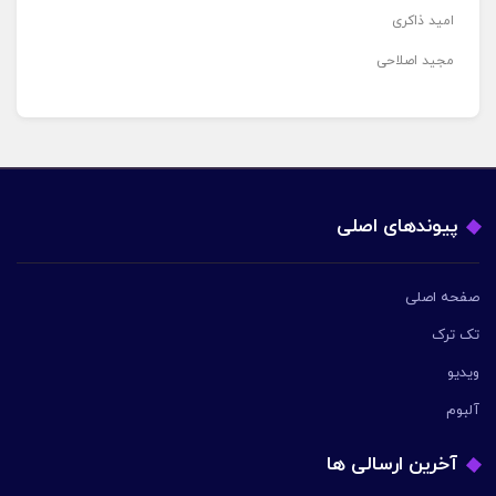
امید ذاکری
مجید اصلاحی
پیوندهای اصلی
صفحه اصلی
تک ترک
ویدیو
آلبوم
آخرین ارسالی ها