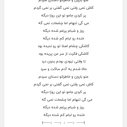
منو بارون و خاطراتو دستای سردم
کاش نمی رفتی نمی گفتی بر نمی گردم
پر کردی جامو تو این روزا دیگه
می گی تنهام اما چشمات نمی گه
روز و شبام پرغم شده دیگه
خنده رو لبام کم شده دیگه
کاشکی چشام اصلا تو رو ندیده بود
کاشکی فکرت از سر من پریده بود
تا وقتی نبودی بودم بدون درد
حالا شدم یه آدم ساکت و سرد
منو بارون و خاطراتو دستای سردم
کاش نمی رفتی نمی گفتی بر نمی گردم
پر کردی جامو تو این روزا دیگه
می گی تنهام اما چشمات نمی گه
روز و شبام پرغم شده دیگه
خنده رو لبام کم شده دیگه
|——♩—–♩♩—–♩——|