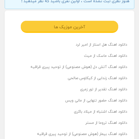
هنوز نظری ثبت نشده است ، اولین نفری باشید که نظر میدهید !
آخرین موزیک ها
دانلود اهنگ هل استار از امیر لرد
دانلود اهنگ ماسک از میث
دانلود اهنگ آتش دل (هوش مصنوعی) از توحید پیری قراقیه
دانلود اهنگ زندایی از کیکاوس صالحی
دانلود اهنگ تقدیر از تور زمری
دانلود اهنگ حضور تنهایی از مانی ویس
دانلود اهنگ اشتباه از میلاد باکری
دانلود اهنگ تروما از مستر
دانلود اهنگ بیمار (هوش مصنوعی) از توحید پیری قراقیه