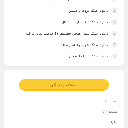
6
دانلود اهنگ تروما از مستر
7
دانلود اهنگ اعتماد از حمید دال
8
دانلود اهنگ بیمار (هوش مصنوعی) از توحید پیری قراقیه
9
دانلود اهنگ شیرین از امیر هناره
10
دانلود اهنگ لبیک از مجال
لیست خوانندگان
میلاد باکری
سعید آرام
ایلیا