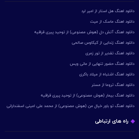
دانلود اهنگ هل استار از امیر لرد
دانلود اهنگ ماسک از میث
دانلود اهنگ آتش دل (هوش مصنوعی) از توحید پیری قراقیه
دانلود اهنگ زندایی از کیکاوس صالحی
دانلود اهنگ تقدیر از تور زمری
دانلود اهنگ حضور تنهایی از مانی ویس
دانلود اهنگ اشتباه از میلاد باکری
دانلود اهنگ تروما از مستر
دانلود اهنگ بیمار (هوش مصنوعی) از توحید پیری قراقیه
دانلود اهنگ تو باور خیال من (هوش مصنوعی) از محمد علی امینی اسفندارانی
راه های ارتباطی