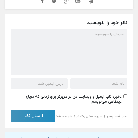
نظر خود را بنویسید
ذخیره نام، ایمیل و وبسایت من در مرورگر برای زمانی که دوباره
دیدگاهی می‌نویسم.
نظر شما پس از تایید مدیریت درج خواهد شد