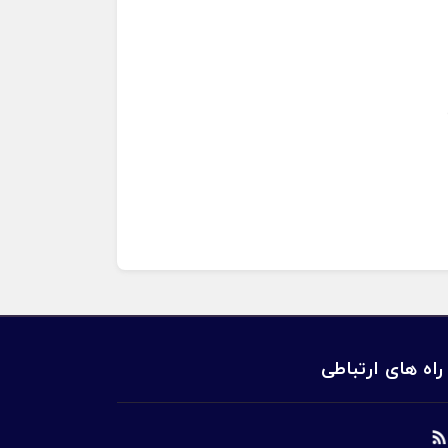
راه های ارتباطی