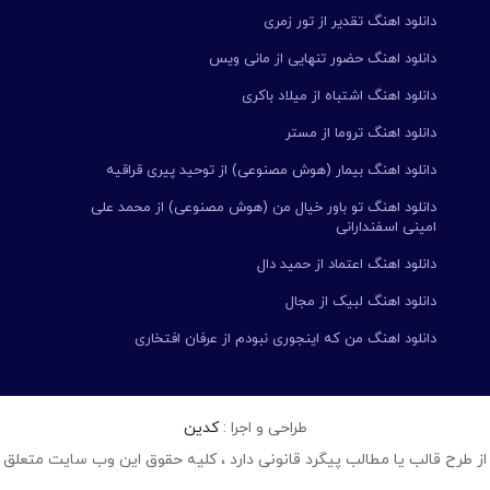
دانلود اهنگ تقدیر از تور زمری
دانلود اهنگ حضور تنهایی از مانی ویس
دانلود اهنگ اشتباه از میلاد باکری
دانلود اهنگ تروما از مستر
دانلود اهنگ بیمار (هوش مصنوعی) از توحید پیری قراقیه
دانلود اهنگ تو باور خیال من (هوش مصنوعی) از محمد علی
امینی اسفندارانی
دانلود اهنگ اعتماد از حمید دال
دانلود اهنگ لبیک از مجال
دانلود اهنگ من که اینجوری نبودم از عرفان افتخاری
طراحی و اجرا :
کدین
از طرح قالب یا مطالب پیگرد قانونی دارد ، کلیه حقوق این وب سایت متعلق 