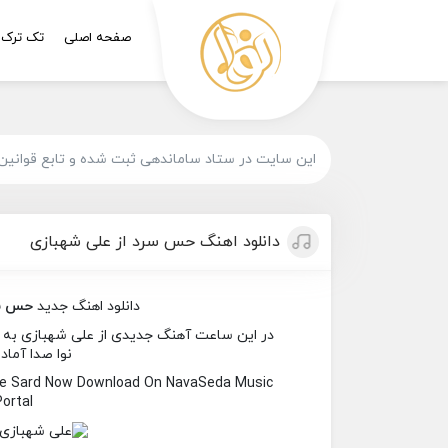
صفحه اصلی
تک ترک
این سایت در ستاد ساماندهی ثبت شده و تابع قوانین
دانلود اهنگ حس سرد از علی شهبازی
دانلود اهنگ جدید
حس س
در این ساعت آهنگ جدیدی از علی شهبازی به نا
نوا صدا آماد
ese Sard Now Download On NavaSeda Music
Portal