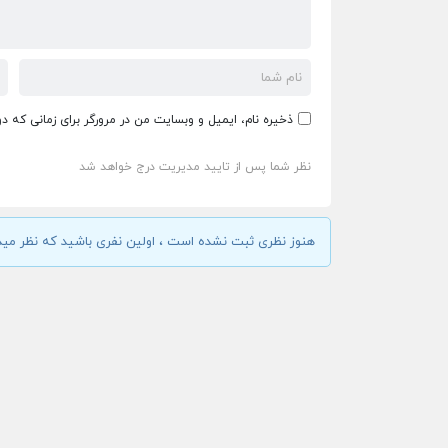
ذخیره نام، ایمیل و وبسایت من در مرورگر برای زمانی که د
نظر شما پس از تایید مدیریت درج خواهد شد
هنوز نظری ثبت نشده است ، اولین نفری باشید که نظر مید