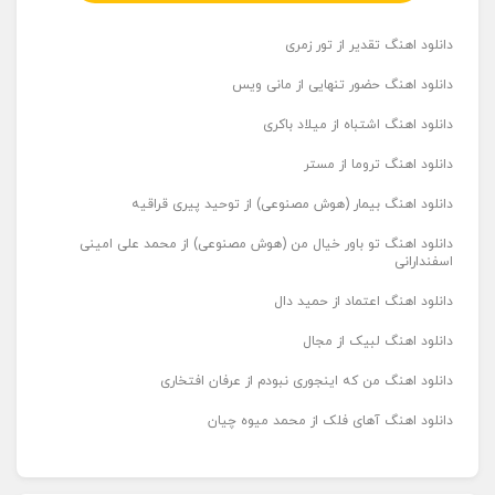
دانلود اهنگ تقدیر از تور زمری
دانلود اهنگ حضور تنهایی از مانی ویس
دانلود اهنگ اشتباه از میلاد باکری
دانلود اهنگ تروما از مستر
دانلود اهنگ بیمار (هوش مصنوعی) از توحید پیری قراقیه
دانلود اهنگ تو باور خیال من (هوش مصنوعی) از محمد علی امینی
اسفندارانی
دانلود اهنگ اعتماد از حمید دال
دانلود اهنگ لبیک از مجال
دانلود اهنگ من که اینجوری نبودم از عرفان افتخاری
دانلود اهنگ آهای فلک از محمد میوه چیان