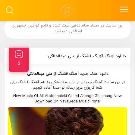
این سایت در ستاد ساماندهی ثبت شده و تابع قوانین جمهوری
اسلامی میباشد.
دانلود اهنگ آهنگ قشنگ از علی عبدالمالکی
0
دانلود اهنگ جدید
آهنگ قشنگ
از
علی عبدالمالکی
در این ساعت آهنگ جدیدی از علی عبدالمالکی به نام آهنگ قشنگ برای
شما کاربران عزیز رسانه نوا صدا آماده کردیم
New Music Of Ali Abdolmaleki Called Ahange Ghashang Now
Download On NavaSeda Music Portal