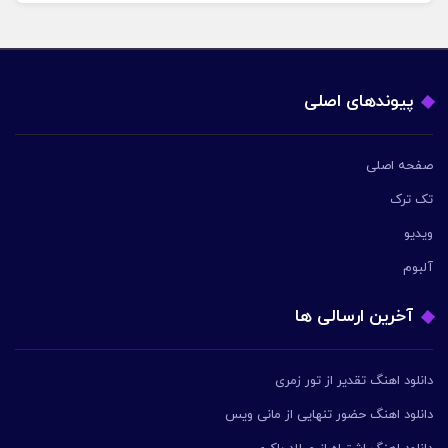
پیوندهای اصلی
صفحه اصلی
تک ترک
ویدیو
آلبوم
آخرین ارسالی ها
دانلود اهنگ تقدیر از تور زمری
دانلود اهنگ حضور تنهایی از مانی ویس