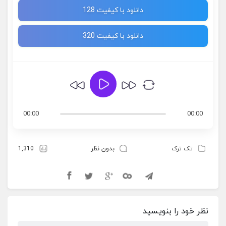
دانلود با کیفیت 128
دانلود با کیفیت 320
00:00
00:00
تک ترک
بدون نظر
1,310
نظر خود را بنویسید