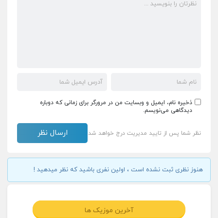
ذخیره نام، ایمیل و وبسایت من در مرورگر برای زمانی که دوباره
دیدگاهی می‌نویسم.
نظر شما پس از تایید مدیریت درج خواهد شد
هنوز نظری ثبت نشده است ، اولین نفری باشید که نظر میدهید !
آخرین موزیک ها