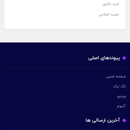
امید ذاکری
مجید اصلاحی
پیوندهای اصلی
صفحه اصلی
تک ترک
ویدیو
آلبوم
آخرین ارسالی ها