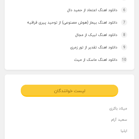
6
دانلود اهنگ اعتماد از حمید دال
7
دانلود اهنگ بیمار (هوش مصنوعی) از توحید پیری قراقیه
8
دانلود اهنگ لبیک از مجال
9
دانلود اهنگ تقدیر از تور زمری
10
دانلود اهنگ ماسک از میث
لیست خوانندگان
میلاد باکری
سعید آرام
ایلیا