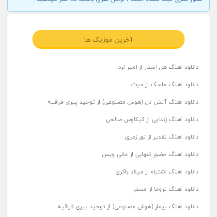
آخرین موزیک ها
دانلود اهنگ هل استار از امیر لرد
دانلود اهنگ ماسک از میث
دانلود اهنگ آتش دل (هوش مصنوعی) از توحید پیری قراقیه
دانلود اهنگ زندایی از کیکاوس صالحی
دانلود اهنگ تقدیر از تور زمری
دانلود اهنگ حضور تنهایی از مانی ویس
دانلود اهنگ اشتباه از میلاد باکری
دانلود اهنگ تروما از مستر
دانلود اهنگ بیمار (هوش مصنوعی) از توحید پیری قراقیه