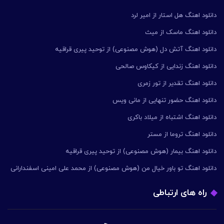
دانلود اهنگ هل استار از امیر لرد
دانلود اهنگ ماسک از میث
دانلود اهنگ آتش دل (هوش مصنوعی) از توحید پیری قراقیه
دانلود اهنگ زندایی از کیکاوس صالحی
دانلود اهنگ تقدیر از تور زمری
دانلود اهنگ حضور تنهایی از مانی ویس
دانلود اهنگ اشتباه از میلاد باکری
دانلود اهنگ تروما از مستر
دانلود اهنگ بیمار (هوش مصنوعی) از توحید پیری قراقیه
دانلود اهنگ تو باور خیال من (هوش مصنوعی) از محمد علی امینی اسفندارانی
راه های ارتباطی