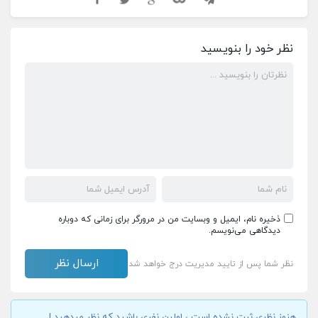
نظر خود را بنویسید
ذخیره نام، ایمیل و وبسایت من در مرورگر برای زمانی که دوباره
دیدگاهی می‌نویسم.
نظر شما پس از تایید مدیریت درج خواهد شد
هنوز نظری ثبت نشده است ، اولین نفری باشید که نظر میدهید !