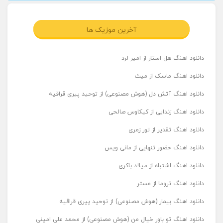
آخرین موزیک ها
دانلود اهنگ هل استار از امیر لرد
دانلود اهنگ ماسک از میث
دانلود اهنگ آتش دل (هوش مصنوعی) از توحید پیری قراقیه
دانلود اهنگ زندایی از کیکاوس صالحی
دانلود اهنگ تقدیر از تور زمری
دانلود اهنگ حضور تنهایی از مانی ویس
دانلود اهنگ اشتباه از میلاد باکری
دانلود اهنگ تروما از مستر
دانلود اهنگ بیمار (هوش مصنوعی) از توحید پیری قراقیه
دانلود اهنگ تو باور خیال من (هوش مصنوعی) از محمد علی امینی