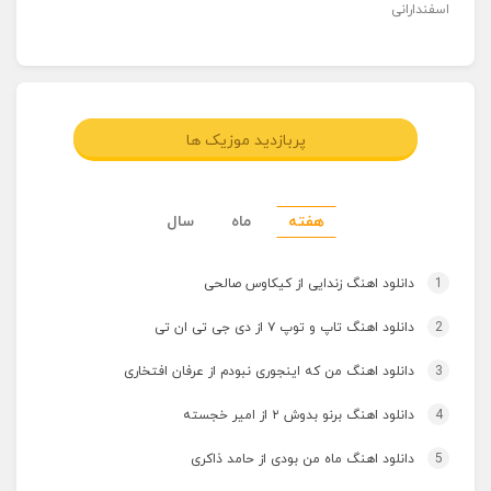
اسفندارانی
پربازدید موزیک ها
هفته
ماه
سال
1
دانلود اهنگ زندایی از کیکاوس صالحی
2
دانلود اهنگ تاپ و توپ ۷ از دی جی تی ان تی
3
دانلود اهنگ من که اینجوری نبودم از عرفان افتخاری
4
دانلود اهنگ برنو بدوش ۲ از امیر خجسته
5
دانلود اهنگ ماه من بودی از حامد ذاکری