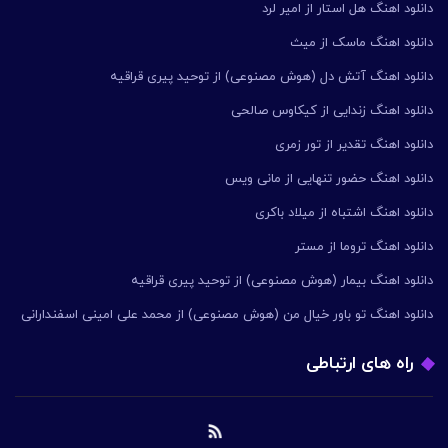
دانلود اهنگ هل استار از امیر لرد
دانلود اهنگ ماسک از میث
دانلود اهنگ آتش دل (هوش مصنوعی) از توحید پیری قراقیه
دانلود اهنگ زندایی از کیکاوس صالحی
دانلود اهنگ تقدیر از تور زمری
دانلود اهنگ حضور تنهایی از مانی ویس
دانلود اهنگ اشتباه از میلاد باکری
دانلود اهنگ تروما از مستر
دانلود اهنگ بیمار (هوش مصنوعی) از توحید پیری قراقیه
دانلود اهنگ تو باور خیال من (هوش مصنوعی) از محمد علی امینی اسفندارانی
راه های ارتباطی