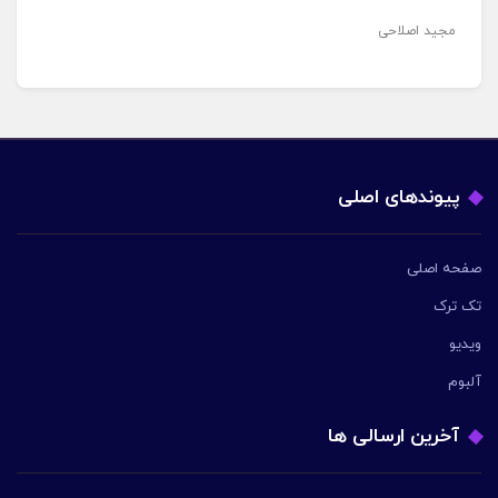
مجید اصلاحی
پیوندهای اصلی
صفحه اصلی
تک ترک
ویدیو
آلبوم
آخرین ارسالی ها