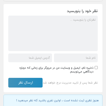
نظر خود را بنویسید
ذخیره نام، ایمیل و وبسایت من در مرورگر برای زمانی که دوباره
دیدگاهی می‌نویسم.
نظر شما پس از تایید مدیریت درج خواهد شد
هنوز نظری ثبت نشده است ، اولین نفری باشید که نظر میدهید !