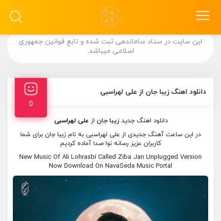
این سایت در ستاد ساماندهی ثبت شده و تابع قوانین جمهوری
اسلامی میباشد.
دانلود اهنگ زیبا جان از علی لهراسبی
0
دانلود اهنگ جدید
زیبا جان
از
علی لهراسبی
در این ساعت آهنگ جدیدی از علی لهراسبی به نام زیبا جان برای شما
کاربران عزیز رسانه نوا صدا آماده کردیم
New Music Of Ali Lohrasbi Called Ziba Jan Unplugged Version
Now Download On NavaSeda Music Portal