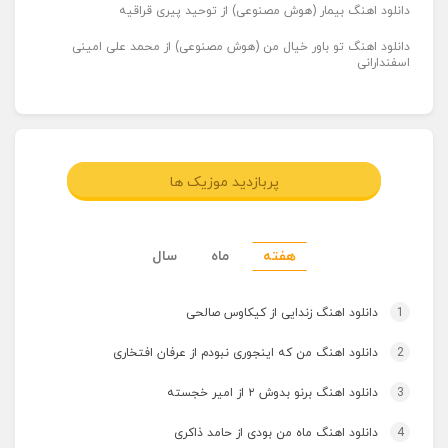
دانلود اهنگ بیمار (هوش مصنوعی) از توحید پیری قراقیه
دانلود اهنگ تو باور خیال من (هوش مصنوعی) از محمد علی امینی
اسفندارانی
پربازدید موزیک ها
هفته
ماه
سال
1
دانلود اهنگ زندایی از کیکاوس صالحی
2
دانلود اهنگ من که اینجوری نبودم از عرفان افتخاری
3
دانلود اهنگ برنو بدوش ۲ از امیر خجسته
4
دانلود اهنگ ماه من بودی از حامد ذاکری