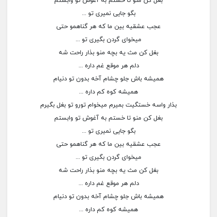
بغل کن منو تا خستم به آغوش تو وابستم
بگو جایی نمیری تو ...
عجب عشقیه بین ما که هر گناهمو حتی
میخوای گردن بگیری تو ...
بغل کن مث یه بچه منو بذار راحت شه
دلم هر موقع غم داره ...
همیشه باش جلو چشام آخه بدون تو دنیام
همیشه کوه کم داره ...
بذار واسه خستگیت بمیرم میخوام تورو تو بغل بگیرم
بغل کن منو تا خستم به آغوش تو وابستم
بگو جایی نمیری تو ...
عجب عشقیه بین ما که هر گناهمو حتی
میخوای گردن بگیری تو ...
بغل کن مث یه بچه منو بذار راحت شه
دلم هر موقع غم داره ...
همیشه باش جلو چشام آخه بدون تو دنیام
همیشه کوه کم داره ...