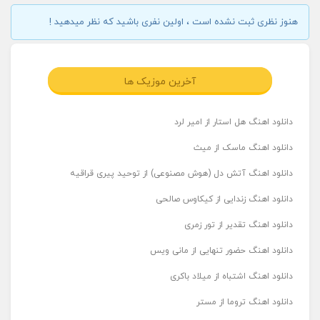
هنوز نظری ثبت نشده است ، اولین نفری باشید که نظر میدهید !
آخرین موزیک ها
دانلود اهنگ هل استار از امیر لرد
دانلود اهنگ ماسک از میث
دانلود اهنگ آتش دل (هوش مصنوعی) از توحید پیری قراقیه
دانلود اهنگ زندایی از کیکاوس صالحی
دانلود اهنگ تقدیر از تور زمری
دانلود اهنگ حضور تنهایی از مانی ویس
دانلود اهنگ اشتباه از میلاد باکری
دانلود اهنگ تروما از مستر