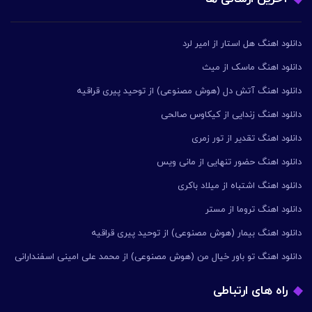
دانلود اهنگ هل استار از امیر لرد
دانلود اهنگ ماسک از میث
دانلود اهنگ آتش دل (هوش مصنوعی) از توحید پیری قراقیه
دانلود اهنگ زندایی از کیکاوس صالحی
دانلود اهنگ تقدیر از تور زمری
دانلود اهنگ حضور تنهایی از مانی ویس
دانلود اهنگ اشتباه از میلاد باکری
دانلود اهنگ تروما از مستر
دانلود اهنگ بیمار (هوش مصنوعی) از توحید پیری قراقیه
دانلود اهنگ تو باور خیال من (هوش مصنوعی) از محمد علی امینی اسفندارانی
راه های ارتباطی