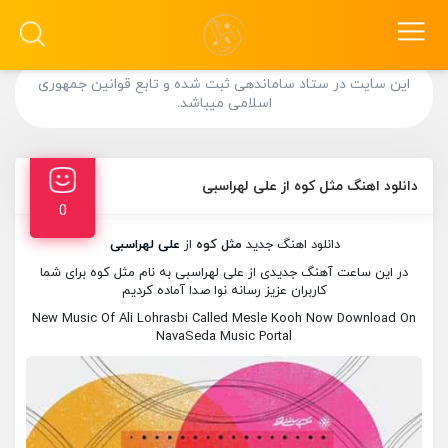
این سایت در ستاد ساماندهی ثبت شده و تابع قوانین جمهوری
اسلامی میباشد.
دانلود اهنگ مثل کوه از علی لهراسبی
0
دانلود اهنگ جدید
مثل کوه
از
علی لهراسبی
در این ساعت آهنگ جدیدی از علی لهراسبی به نام مثل کوه برای شما
کاربران عزیز رسانه نوا صدا آماده کردیم
New Music Of Ali Lohrasbi Called Mesle Kooh Now Download On
NavaSeda Music Portal