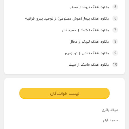
5
دانلود اهنگ تروما از مستر
6
دانلود اهنگ بیمار (هوش مصنوعی) از توحید پیری قراقیه
7
دانلود اهنگ اعتماد از حمید دال
8
دانلود اهنگ لبیک از مجال
9
دانلود اهنگ تقدیر از تور زمری
10
دانلود اهنگ ماسک از میث
لیست خوانندگان
میلاد باکری
سعید آرام