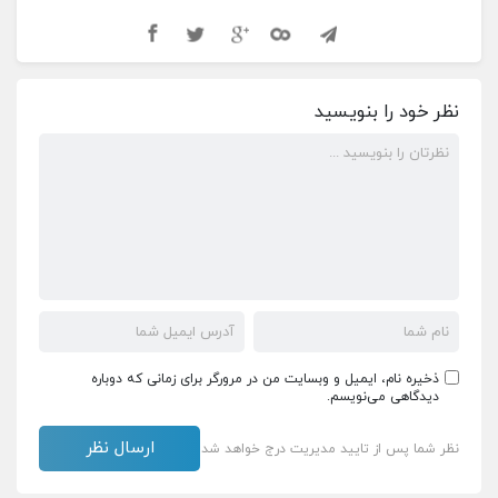
نظر خود را بنویسید
ذخیره نام، ایمیل و وبسایت من در مرورگر برای زمانی که دوباره
دیدگاهی می‌نویسم.
نظر شما پس از تایید مدیریت درج خواهد شد