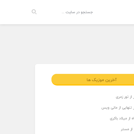
آخرین موزیک ها
از تور زمری
 تنهایی از مانی ویس
 از میلاد باکری
 از مستر