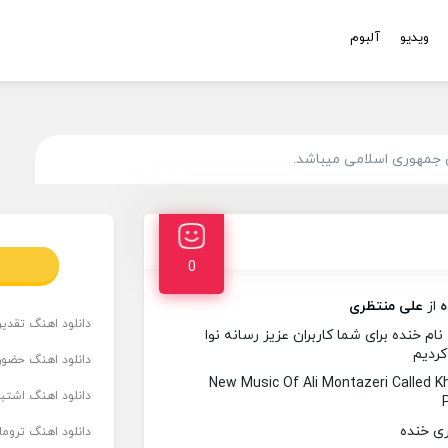
ویدیو
آلبوم
 جمهوری اسلامی میباشد.
0
ه
از
علی منتظری
دانلود اهنگ تقدیر 
 خنده برای شما کاربران عزیز رسانه نوا
کردیم
دانلود اهنگ حضور
New Music Of Ali Montazeri Called
دانلود اهنگ اشتباه
دانلود اهنگ تروما