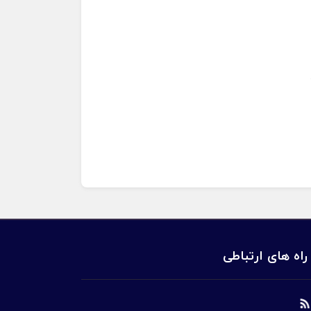
راه های ارتباطی