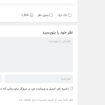
تک ترک
بدون نظر
1,263
نظر خود را بنویسید
ذخیره نام، ایمیل و وبسایت من در مرورگر برای زمانی که د
نظر شما پس از تایید مدیریت درج خواهد شد