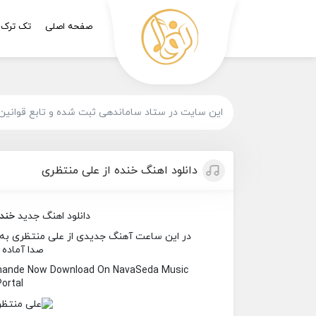
صفحه اصلی
تک ترک
این سایت در ستاد ساماندهی ثبت شده و تابع قوانین
دانلود اهنگ خنده از علی منتظری
دانلود اهنگ جدید
خند
در این ساعت آهنگ جدیدی از علی منتظری به نام
صدا آماده 
 Khande Now Download On NavaSeda Music
Portal