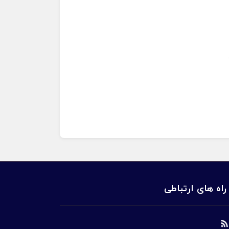
راه های ارتباطی