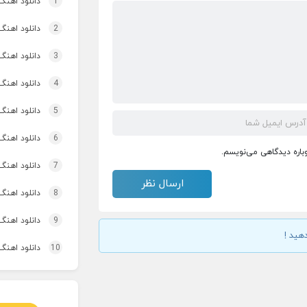
1
دانلود اهنگ
2
دانلود اهنگ 
3
دانلود اهنگ برنو بد
4
دانلود اهنگ 
5
دانلود اهنگ 
6
دانلود اهنگ 
وباره دیدگاهی می‌نویسم.
7
دانلود اهنگ
8
دانلود اهنگ
9
دانلود اهنگ 
هید !
10
دانلود اهنگ