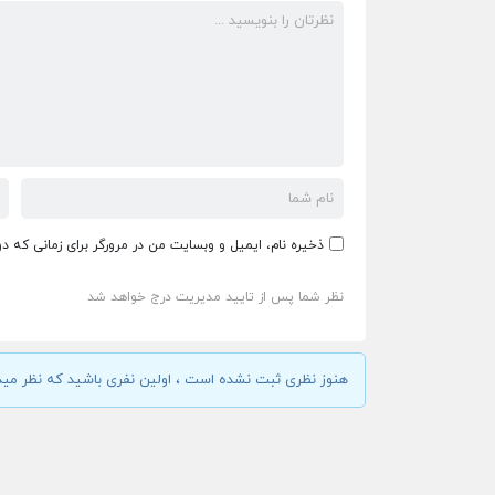
ذخیره نام، ایمیل و وبسایت من در مرورگر برای زمانی که د
نظر شما پس از تایید مدیریت درج خواهد شد
هنوز نظری ثبت نشده است ، اولین نفری باشید که نظر مید