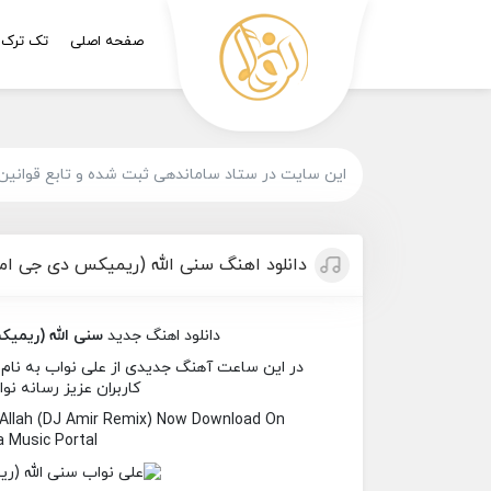
صفحه اصلی
تک ترک
این سایت در ستاد ساماندهی ثبت شده و تابع قوانین
دانلود اهنگ سنی الله (ریمیکس دی جی امی
دانلود اهنگ جدید
سنی الله (ریمی
در این ساعت آهنگ جدیدی از علی نواب به نام 
کاربران عزیز رسانه نوا
 Allah (DJ Amir Remix) Now Download On
 Music Portal