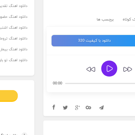
دانلود اهنگ تقدیر 
دانلود اهنگ حضور
 کوتاه
برچسب ها
دانلود اهنگ اشتباه
دانلود اهنگ تروما
دانلود با کیفیت 320
دانلود اهنگ بیما
دانلود اهنگ تو ب
00:00