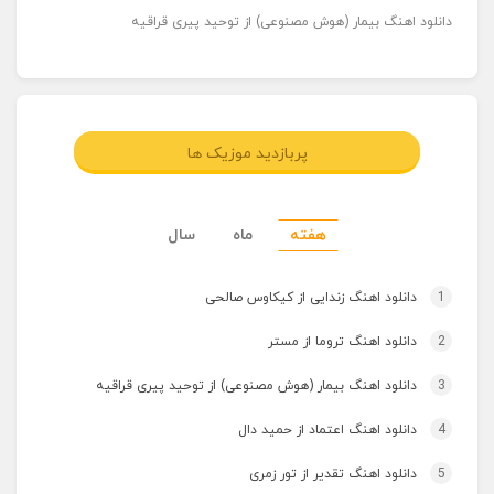
دانلود اهنگ بیمار (هوش مصنوعی) از توحید پیری قراقیه
پربازدید موزیک ها
هفته
ماه
سال
1
دانلود اهنگ زندایی از کیکاوس صالحی
2
دانلود اهنگ تروما از مستر
3
دانلود اهنگ بیمار (هوش مصنوعی) از توحید پیری قراقیه
4
دانلود اهنگ اعتماد از حمید دال
5
دانلود اهنگ تقدیر از تور زمری