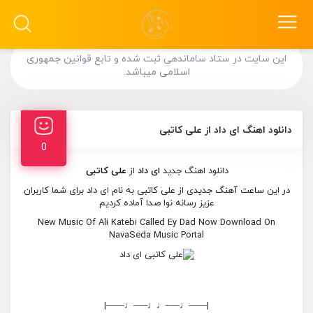
این سایت در ستاد ساماندهی ثبت شده و تابع قوانین جمهوری
اسلامی میباشد.
دانلود اهنگ ای داد از علی کاتبی
0
دانلود اهنگ جدید
ای داد
از
علی کاتبی
در این ساعت آهنگ جدیدی از علی کاتبی به نام ای داد برای شما کاربران
عزیز رسانه نوا صدا آماده کردیم
New Music Of Ali Katebi Called Ey Dad Now Download On
NavaSeda Music Portal
|——♩—–♩♩—–♩——|