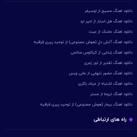
دانلود اهنگ مسیح از لوسیفر
دانلود اهنگ هل استار از امیر لرد
دانلود اهنگ ماسک از میث
دانلود اهنگ آتش دل (هوش مصنوعی) از توحید پیری قراقیه
دانلود اهنگ زندایی از کیکاوس صالحی
دانلود اهنگ تقدیر از تور زمری
دانلود اهنگ حضور تنهایی از مانی ویس
دانلود اهنگ اشتباه از میلاد باکری
دانلود اهنگ تروما از مستر
دانلود اهنگ بیمار (هوش مصنوعی) از توحید پیری قراقیه
راه های ارتباطی