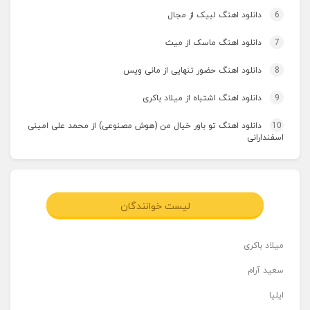
6
دانلود اهنگ لبیک از مجال
7
دانلود اهنگ ماسک از میث
8
دانلود اهنگ حضور تنهایی از مانی ویس
9
دانلود اهنگ اشتباه از میلاد باکری
10
دانلود اهنگ تو باور خیال من (هوش مصنوعی) از محمد علی امینی
اسفندارانی
لیست خوانندگان
میلاد باکری
سعید آرام
ایلیا