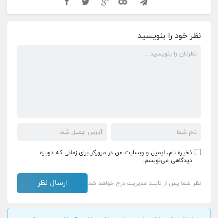
نظر خود را بنویسید
ذخیره نام، ایمیل و وبسایت من در مرورگر برای زمانی که دوباره
دیدگاهی می‌نویسم.
نظر شما پس از تایید مدیریت درج خواهد شد