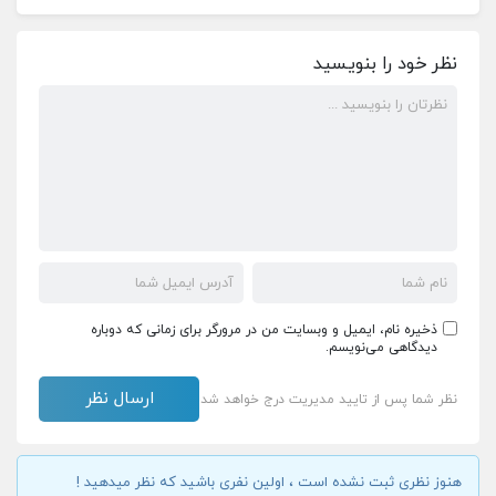
نظر خود را بنویسید
ذخیره نام، ایمیل و وبسایت من در مرورگر برای زمانی که دوباره
دیدگاهی می‌نویسم.
نظر شما پس از تایید مدیریت درج خواهد شد
هنوز نظری ثبت نشده است ، اولین نفری باشید که نظر میدهید !