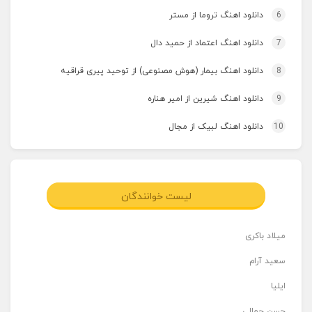
6
دانلود اهنگ تروما از مستر
7
دانلود اهنگ اعتماد از حمید دال
8
دانلود اهنگ بیمار (هوش مصنوعی) از توحید پیری قراقیه
9
دانلود اهنگ شیرین از امیر هناره
10
دانلود اهنگ لبیک از مجال
لیست خوانندگان
میلاد باکری
سعید آرام
ایلیا
حسن جمالی