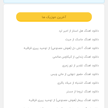
آخرین موزیک ها
دانلود اهنگ هل استار از امیر لرد
دانلود اهنگ ماسک از میث
دانلود اهنگ آتش دل (هوش مصنوعی) از توحید پیری قراقیه
دانلود اهنگ زندایی از کیکاوس صالحی
دانلود اهنگ تقدیر از تور زمری
دانلود اهنگ حضور تنهایی از مانی ویس
دانلود اهنگ اشتباه از میلاد باکری
دانلود اهنگ تروما از مستر
دانلود اهنگ بیمار (هوش مصنوعی) از توحید پیری قراقیه