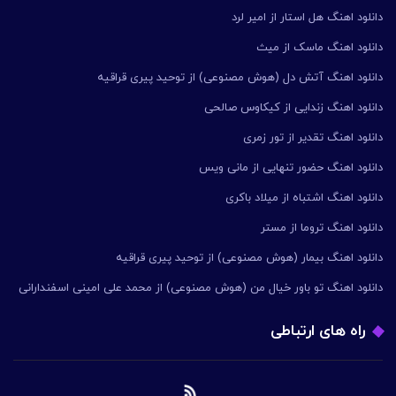
دانلود اهنگ هل استار از امیر لرد
دانلود اهنگ ماسک از میث
دانلود اهنگ آتش دل (هوش مصنوعی) از توحید پیری قراقیه
دانلود اهنگ زندایی از کیکاوس صالحی
دانلود اهنگ تقدیر از تور زمری
دانلود اهنگ حضور تنهایی از مانی ویس
دانلود اهنگ اشتباه از میلاد باکری
دانلود اهنگ تروما از مستر
دانلود اهنگ بیمار (هوش مصنوعی) از توحید پیری قراقیه
دانلود اهنگ تو باور خیال من (هوش مصنوعی) از محمد علی امینی اسفندارانی
راه های ارتباطی