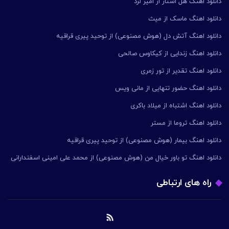
دانلود اهنگ هل استار از امیر لرد
دانلود اهنگ ماسک از میث
دانلود اهنگ آتش دل (هوش مصنوعی) از توحید پیری قراقیه
دانلود اهنگ زندایی از کیکاوس صالحی
دانلود اهنگ تقدیر از تور زمری
دانلود اهنگ حضور تنهایی از مانی ویس
دانلود اهنگ اشتباه از میلاد باکری
دانلود اهنگ تروما از مستر
دانلود اهنگ بیمار (هوش مصنوعی) از توحید پیری قراقیه
دانلود اهنگ تو باور خیال من (هوش مصنوعی) از محمد علی امینی اسفندارانی
راه های ارتباطی