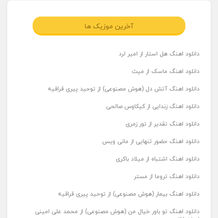
آخرین موزیک ها
دانلود اهنگ هل استار از امیر لرد
دانلود اهنگ ماسک از میث
دانلود اهنگ آتش دل (هوش مصنوعی) از توحید پیری قراقیه
دانلود اهنگ زندایی از کیکاوس صالحی
دانلود اهنگ تقدیر از تور زمری
دانلود اهنگ حضور تنهایی از مانی ویس
دانلود اهنگ اشتباه از میلاد باکری
دانلود اهنگ تروما از مستر
دانلود اهنگ بیمار (هوش مصنوعی) از توحید پیری قراقیه
دانلود اهنگ تو باور خیال من (هوش مصنوعی) از محمد علی امینی