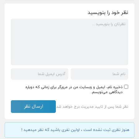
نظر خود را بنویسید
ذخیره نام، ایمیل و وبسایت من در مرورگر برای زمانی که دوباره
دیدگاهی می‌نویسم.
نظر شما پس از تایید مدیریت درج خواهد شد
هنوز نظری ثبت نشده است ، اولین نفری باشید که نظر میدهید !