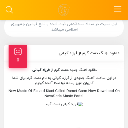
این سایت در ستاد ساماندهی ثبت شده و تابع قوانین جمهوری
اسلامی میباشد.
دانلود اهنگ دمت گرم از فرزاد کیانی
0
دانلود اهنگ جدید
دمت گرم
از
فرزاد کیانی
در این ساعت آهنگ جدیدی از فرزاد کیانی به نام دمت گرم برای شما
کاربران عزیز رسانه نوا صدا آماده کردیم
New Music Of Farzad Kiani Called Damet Garm Now Download On
NavaSeda Music Portal