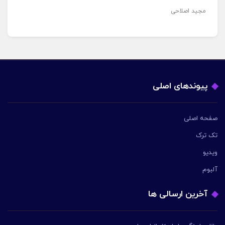
مجید اصلاحی
پیوندهای اصلی
صفحه اصلی
تک ترک
ویدیو
آلبوم
آخرین ارسالی ها