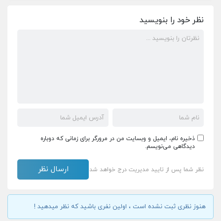
نظر خود را بنویسید
ذخیره نام، ایمیل و وبسایت من در مرورگر برای زمانی که دوباره
دیدگاهی می‌نویسم.
نظر شما پس از تایید مدیریت درج خواهد شد
هنوز نظری ثبت نشده است ، اولین نفری باشید که نظر میدهید !