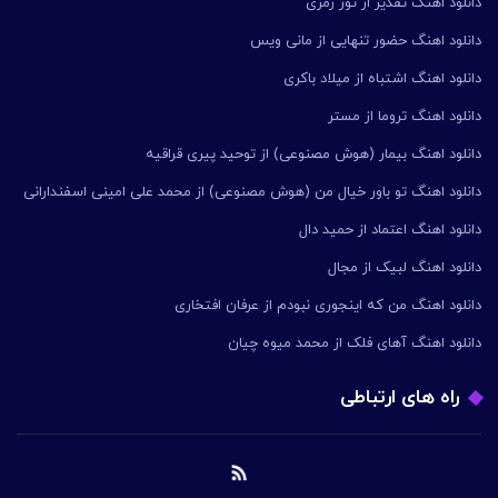
دانلود اهنگ تقدیر از تور زمری
دانلود اهنگ حضور تنهایی از مانی ویس
دانلود اهنگ اشتباه از میلاد باکری
دانلود اهنگ تروما از مستر
دانلود اهنگ بیمار (هوش مصنوعی) از توحید پیری قراقیه
دانلود اهنگ تو باور خیال من (هوش مصنوعی) از محمد علی امینی اسفندارانی
دانلود اهنگ اعتماد از حمید دال
دانلود اهنگ لبیک از مجال
دانلود اهنگ من که اینجوری نبودم از عرفان افتخاری
دانلود اهنگ آهای فلک از محمد میوه چیان
راه های ارتباطی