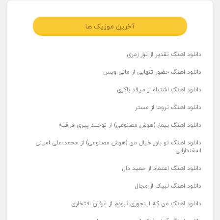
آخرین موزیک ها
دانلود اهنگ تقدیر از تور زمری
دانلود اهنگ حضور تنهایی از مانی ویس
دانلود اهنگ اشتباه از میلاد باکری
دانلود اهنگ تروما از مستر
دانلود اهنگ بیمار (هوش مصنوعی) از توحید پیری قراقیه
دانلود اهنگ تو باور خیال من (هوش مصنوعی) از محمد علی امینی
اسفندارانی
دانلود اهنگ اعتماد از حمید دال
دانلود اهنگ لبیک از مجال
دانلود اهنگ من که اینجوری نبودم از عرفان افتخاری