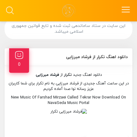
این سایت در ستاد ساماندهی ثبت شده و تابع قوانین جمهوری
اسلامی میباشد.
دانلود اهنگ تکرار از فرشاد میرزایی
0
دانلود اهنگ جدید
تکرار
از
فرشاد میرزایی
در این ساعت آهنگ جدیدی از فرشاد میرزایی به نام تکرار برای شما کاربران
عزیز رسانه نوا صدا آماده کردیم
New Music Of Farshad Mirzaei Called Tekrar Now Download On
NavaSeda Music Portal