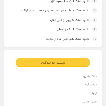
6
دانلود اهنگ اعتماد از حمید دال
7
دانلود اهنگ بیمار (هوش مصنوعی) از توحید پیری قراقیه
8
دانلود اهنگ شیرین از امیر هناره
9
دانلود اهنگ لبیک از مجال
10
دانلود اهنگ ناصرالدین شاه از بندیت
لیست خوانندگان
میلاد باکری
سعید آرام
ایلیا
حسن جمالی