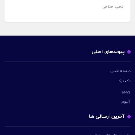
مجید اصلاحی
پیوندهای اصلی
صفحه اصلی
تک ترک
ویدیو
آلبوم
آخرین ارسالی ها