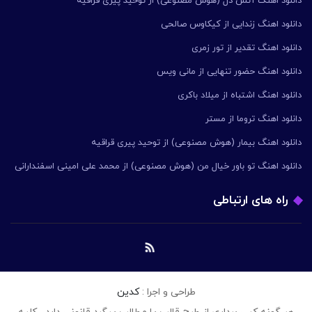
دانلود اهنگ آتش دل (هوش مصنوعی) از توحید پیری قراقیه
دانلود اهنگ زندایی از کیکاوس صالحی
دانلود اهنگ تقدیر از تور زمری
دانلود اهنگ حضور تنهایی از مانی ویس
دانلود اهنگ اشتباه از میلاد باکری
دانلود اهنگ تروما از مستر
دانلود اهنگ بیمار (هوش مصنوعی) از توحید پیری قراقیه
دانلود اهنگ تو باور خیال من (هوش مصنوعی) از محمد علی امینی اسفندارانی
راه های ارتباطی
طراحی و اجرا :
کدین