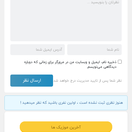
ذخیره نام، ایمیل و وبسایت من در مرورگر برای زمانی که دوباره
دیدگاهی می‌نویسم.
نظر شما پس از تایید مدیریت درج خواهد شد
هنوز نظری ثبت نشده است ، اولین نفری باشید که نظر میدهید !
آخرین موزیک ها