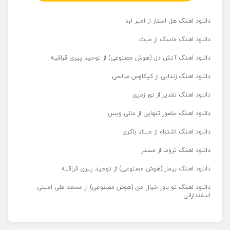
دانلود اهنگ هل استار از امیر لرد
دانلود اهنگ ماسک از میث
دانلود اهنگ آتش دل (هوش مصنوعی) از توحید پیری قراقیه
دانلود اهنگ زندایی از کیکاوس صالحی
دانلود اهنگ تقدیر از تور زمری
دانلود اهنگ حضور تنهایی از مانی ویس
دانلود اهنگ اشتباه از میلاد باکری
دانلود اهنگ تروما از مستر
دانلود اهنگ بیمار (هوش مصنوعی) از توحید پیری قراقیه
دانلود اهنگ تو باور خیال من (هوش مصنوعی) از محمد علی امینی
اسفندارانی