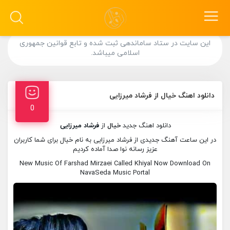
این سایت در ستاد ساماندهی ثبت شده و تابع قوانین جمهوری
اسلامی میباشد.
دانلود اهنگ خیال از فرشاد میرزایی
0
دانلود اهنگ جدید
خیال
از
فرشاد میرزایی
در این ساعت آهنگ جدیدی از فرشاد میرزایی به نام خیال برای شما کاربران
عزیز رسانه نوا صدا آماده کردیم
New Music Of Farshad Mirzaei Called Khiyal Now Download On
NavaSeda Music Portal