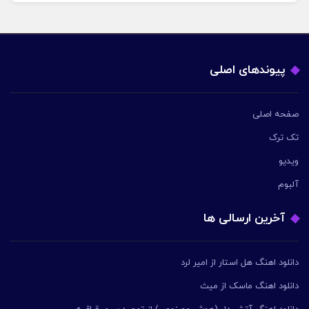
پیوندهای اصلی
صفحه اصلی
تک ترک
ویدیو
آلبوم
آخرین ارسالی ها
دانلود اهنگ هل استار از امیر لرد
دانلود اهنگ ماسک از میث