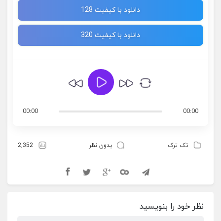
دانلود با کیفیت 128
دانلود با کیفیت 320
00:00
00:00
تک ترک
بدون نظر
2,352
نظر خود را بنویسید