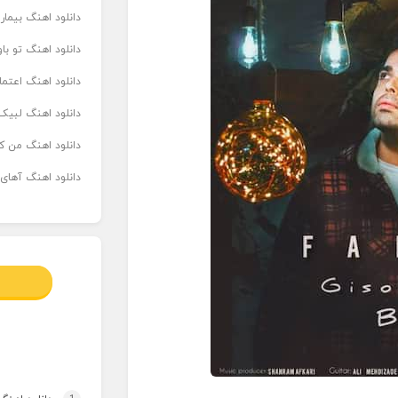
دانلود اهنگ بیما
دانلود اهنگ تو ب
دانلود اهنگ اعتما
دانلود اهنگ لبیک 
دانلود اهنگ من که
دانلود اهنگ آهای