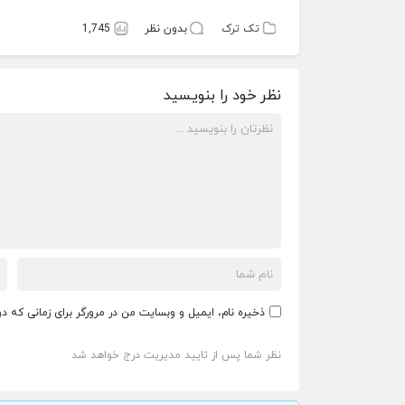
تک ترک
بدون نظر
1,745
نظر خود را بنویسید
ذخیره نام، ایمیل و وبسایت من در مرورگر برای زمانی که د
نظر شما پس از تایید مدیریت درج خواهد شد