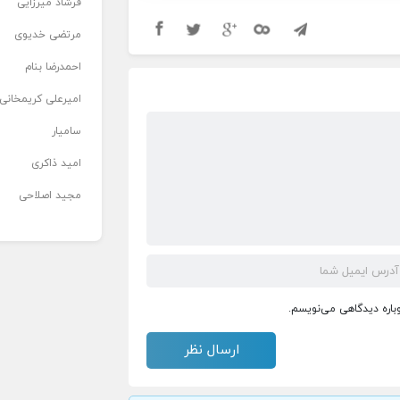
فرشاد میرزایی
مرتضی خدیوی
احمدرضا بنام
امیرعلی کریمخانی
سامیار
امید ذاکری
مجید اصلاحی
وباره دیدگاهی می‌نویسم.