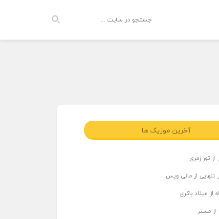
آخرین موزیک ها
از تور زمری
 تنهایی از مانی ویس
 از میلاد باکری
 از مستر