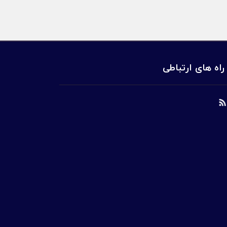
راه های ارتباطی