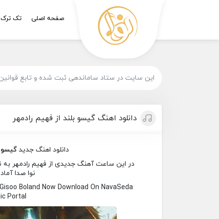
صفحه اصلی
تک ترک
این سایت در ستاد ساماندهی ثبت شده و تابع قوانین
دانلود اهنگ گیسو بلند از فهیم رادمهر
دانلود اهنگ جدید
گیسو ب
در این ساعت آهنگ جدیدی از فهیم رادمهر به نام
نوا صدا آماد
 Gisoo Boland Now Download On NavaSeda
c Portal