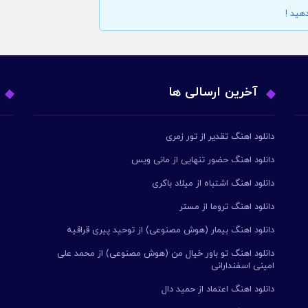
هید !
آخرین ارسالی ها
دانلود اهنگ تقدیر از تور زمری
دانلود اهنگ حضور تنهایی از مانی ویس
دانلود اهنگ اشتباه از میلاد باکری
دانلود اهنگ تروما از مستر
دانلود اهنگ بیمار (هوش مصنوعی) از توحید پیری قراقیه
دانلود اهنگ تو باور خیال من (هوش مصنوعی) از محمد علی
امینی اسفندارانی
دانلود اهنگ اعتماد از حمید دال