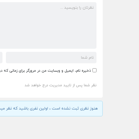
ذخیره نام، ایمیل و وبسایت من در مرورگر برای زمانی که د
نظر شما پس از تایید مدیریت درج خواهد شد
هنوز نظری ثبت نشده است ، اولین نفری باشید که نظر مید