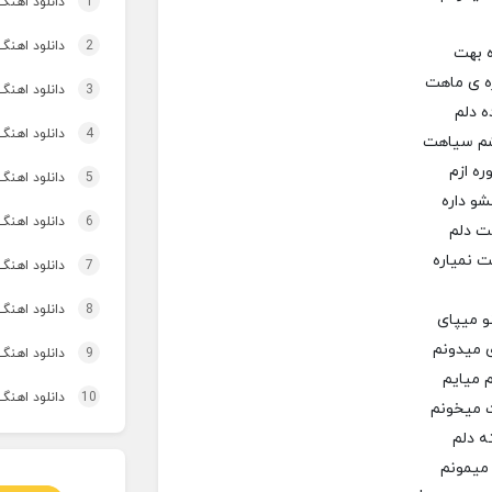
1
دانلود اهنگ تاپ و تو
2
دانلود اهنگ 
ه بهت
ه ی ماهت
3
دانلود اهنگ برنو بد
ه دلم
4
دانلود اهنگ 
شم سیاهت
ه ازم
5
دانلود اهنگ 
شو داره
6
دانلود اهنگ 
ت دلم
ت نمیاره
7
دانلود اهنگ
8
دانلود اهنگ 
و میپای
ی میدونم
9
دانلود اهنگ
م میایم
10
دانلود اهنگ 
ت میخونم
ه دلم
میمونم