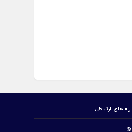
راه های ارتباطی