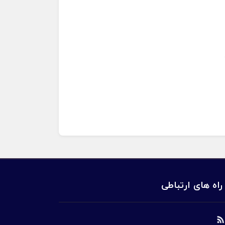
راه های ارتباطی