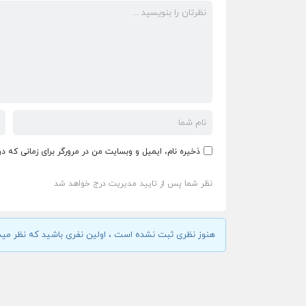
ذخیره نام، ایمیل و وبسایت من در مرورگر برای زمانی که د
نظر شما پس از تایید مدیریت درج خواهد شد
هنوز نظری ثبت نشده است ، اولین نفری باشید که نظر مید