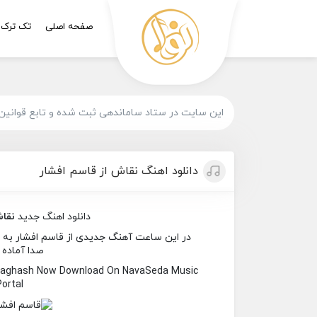
صفحه اصلی
تک ترک
این سایت در ستاد ساماندهی ثبت شده و تابع قوانین
دانلود اهنگ نقاش از قاسم افشار
دانلود اهنگ جدید
نقا
در این ساعت آهنگ جدیدی از قاسم افشار به نام
صدا آماده 
Naghash Now Download On NavaSeda Music
Portal