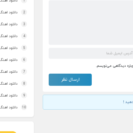
1
دانلود اهنگ تاپ و تو
2
دانلود اهنگ 
3
دانلود اهنگ برنو بد
4
دانلود اهنگ 
5
دانلود اهنگ 
6
دانلود اهنگ
وباره دیدگاهی می‌نویسم.
7
دانلود اهنگ 
8
دانلود اهنگ
9
دانلود اهنگ 
هید !
10
دانلود اهنگ