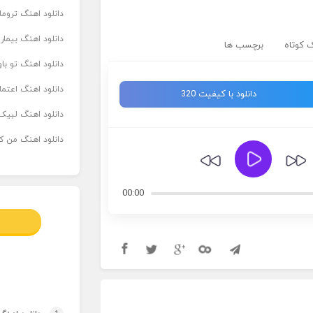
دانلود اهنگ تروما
دانلود اهنگ بیما
 کوتاه
برچسب ها
دانلود اهنگ تو ب
دانلود اهنگ اعتما
دانلود با کیفیت 320
دانلود اهنگ لبیک 
دانلود اهنگ من که
00:00