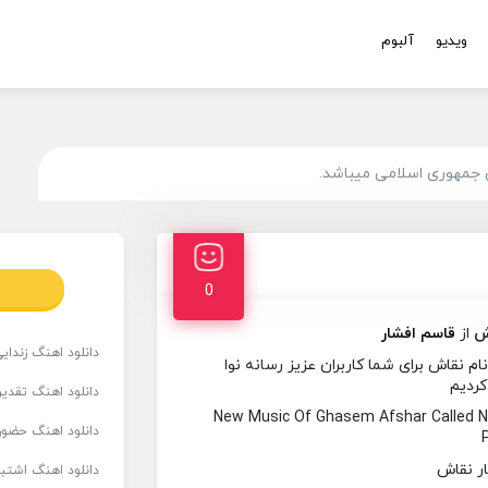
ویدیو
آلبوم
 جمهوری اسلامی میباشد.
0
ش
از
قاسم افشار
دانلود اهنگ زندای
 نقاش برای شما کاربران عزیز رسانه نوا
کردیم
دانلود اهنگ تقدیر 
New Music Of Ghasem Afshar Called 
دانلود اهنگ حضور
دانلود اهنگ اشتباه