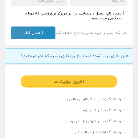
ذخیره نام، ایمیل و وبسایت من در مرورگر برای زمانی که دوباره
دیدگاهی می‌نویسم.
نظر شما پس از تایید مدیریت درج خواهد شد
هنوز نظری ثبت نشده است ، اولین نفری باشید که نظر میدهید !
آخرین موزیک ها
دانلود اهنگ زندایی از کیکاوس صالحی
دانلود اهنگ تقدیر از تور زمری
دانلود اهنگ حضور تنهایی از مانی ویس
دانلود اهنگ اشتباه از میلاد باکری