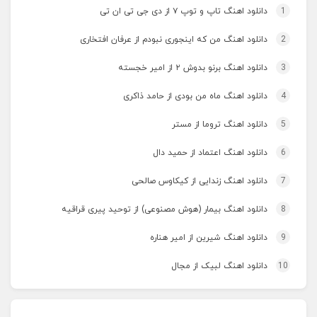
1
دانلود اهنگ تاپ و توپ ۷ از دی جی تی ان تی
2
دانلود اهنگ من که اینجوری نبودم از عرفان افتخاری
3
دانلود اهنگ برنو بدوش ۲ از امیر خجسته
4
دانلود اهنگ ماه من بودی از حامد ذاکری
5
دانلود اهنگ تروما از مستر
6
دانلود اهنگ اعتماد از حمید دال
7
دانلود اهنگ زندایی از کیکاوس صالحی
8
دانلود اهنگ بیمار (هوش مصنوعی) از توحید پیری قراقیه
9
دانلود اهنگ شیرین از امیر هناره
10
دانلود اهنگ لبیک از مجال