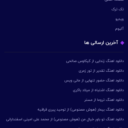
تک ترک
ویدیو
آلبوم
آخرین ارسالی ها
دانلود اهنگ زندایی از کیکاوس صالحی
دانلود اهنگ تقدیر از تور زمری
دانلود اهنگ حضور تنهایی از مانی ویس
دانلود اهنگ اشتباه از میلاد باکری
دانلود اهنگ تروما از مستر
دانلود اهنگ بیمار (هوش مصنوعی) از توحید پیری قراقیه
دانلود اهنگ تو باور خیال من (هوش مصنوعی) از محمد علی امینی اسفندارانی