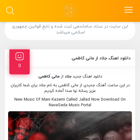
این سایت در ستاد ساماندهی ثبت شده و تابع قوانین جمهوری
اسلامی میباشد.
دانلود اهنگ جلاد از مانی کاظمی
0
دانلود اهنگ جدید
جلاد
از
مانی کاظمی
در این ساعت آهنگ جدیدی از مانی کاظمی به نام جلاد برای شما کاربران
عزیز رسانه نوا صدا آماده کردیم
New Music Of Mani Kazemi Called Jallad Now Download On
NavaSeda Music Portal