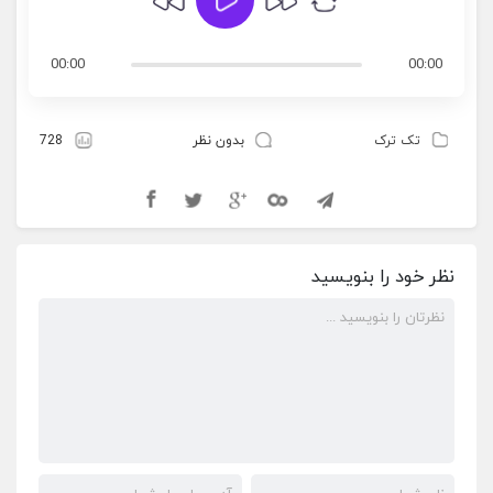
00:00
00:00
تک ترک
بدون نظر
728
نظر خود را بنویسید