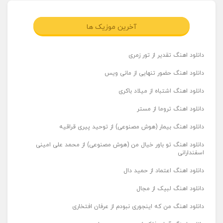
آخرین موزیک ها
دانلود اهنگ تقدیر از تور زمری
دانلود اهنگ حضور تنهایی از مانی ویس
دانلود اهنگ اشتباه از میلاد باکری
دانلود اهنگ تروما از مستر
دانلود اهنگ بیمار (هوش مصنوعی) از توحید پیری قراقیه
دانلود اهنگ تو باور خیال من (هوش مصنوعی) از محمد علی امینی
اسفندارانی
دانلود اهنگ اعتماد از حمید دال
دانلود اهنگ لبیک از مجال
دانلود اهنگ من که اینجوری نبودم از عرفان افتخاری