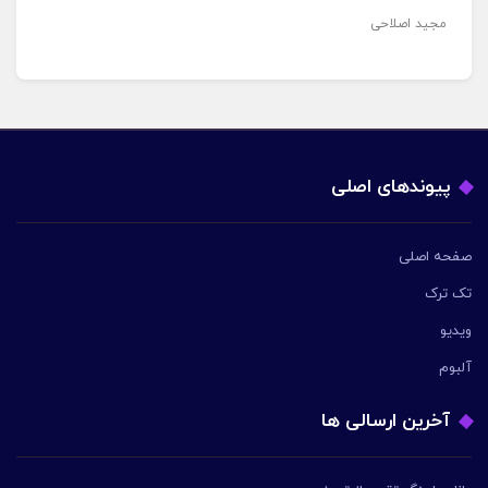
مجید اصلاحی
پیوندهای اصلی
صفحه اصلی
تک ترک
ویدیو
آلبوم
آخرین ارسالی ها