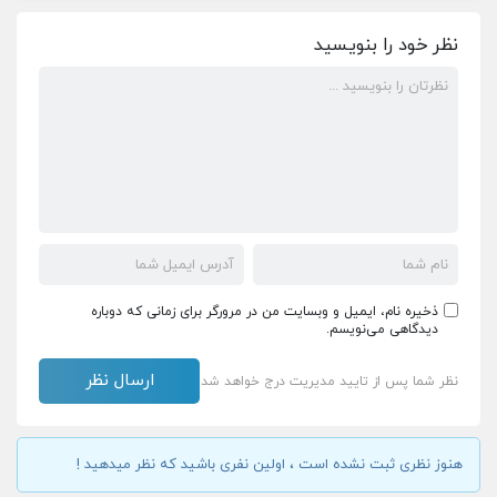
نظر خود را بنویسید
ذخیره نام، ایمیل و وبسایت من در مرورگر برای زمانی که دوباره
دیدگاهی می‌نویسم.
نظر شما پس از تایید مدیریت درج خواهد شد
هنوز نظری ثبت نشده است ، اولین نفری باشید که نظر میدهید !