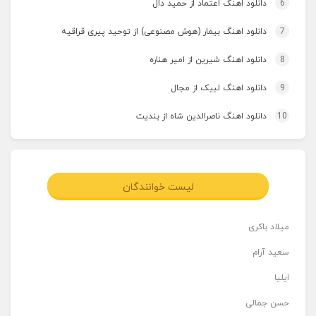
6
دانلود اهنگ اعتماد از حمید دال
7
دانلود اهنگ بیمار (هوش مصنوعی) از توحید پیری قراقیه
8
دانلود اهنگ شیرین از امیر هناره
9
دانلود اهنگ لبیک از مجال
10
دانلود اهنگ ناصرالدین شاه از بندیت
لیست خوانندگان
میلاد باکری
سعید آرام
ایلیا
حسن جمالی