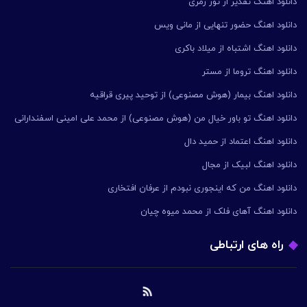
دانلود اهنگ تقدیر از تور زمری
دانلود اهنگ حضور تنهایی از مانی ویس
دانلود اهنگ اشتباه از میلاد باکری
دانلود اهنگ تروما از مستر
دانلود اهنگ بیمار (هوش مصنوعی) از توحید پیری قراقیه
دانلود اهنگ تو باور خیال من (هوش مصنوعی) از محمد علی امینی اسفندارانی
دانلود اهنگ اعتماد از حمید دال
دانلود اهنگ لبیک از مجال
دانلود اهنگ من که اینجوری نبودم از عرفان افتخاری
دانلود اهنگ آهای فلک از محمد میوه چیان
راه های ارتباطی