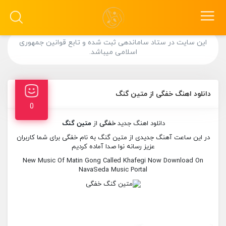
این سایت در ستاد ساماندهی ثبت شده و تابع قوانین جمهوری
اسلامی میباشد.
دانلود اهنگ خفگی از متین گنگ
0
دانلود اهنگ جدید
خفگی
از
متین گنگ
در این ساعت آهنگ جدیدی از متین گنگ به نام خفگی برای شما کاربران
عزیز رسانه نوا صدا آماده کردیم
New Music Of Matin Gong Called Khafegi Now Download On
NavaSeda Music Portal