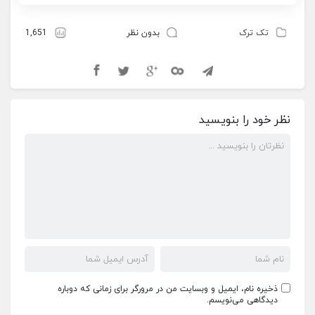
تک ترک
بدون نظر
1,651
نظر خود را بنویسید
ذخیره نام، ایمیل و وبسایت من در مرورگر برای زمانی که دوباره
دیدگاهی می‌نویسم.