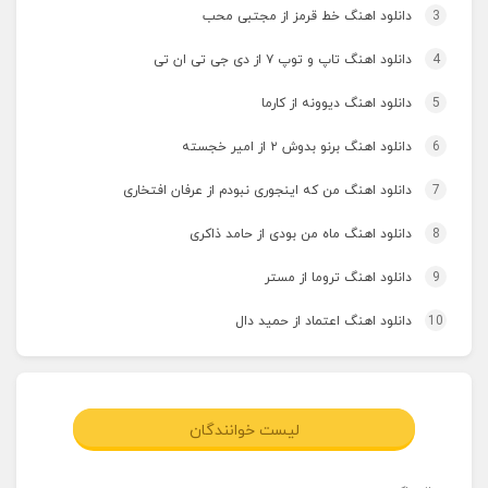
3
دانلود اهنگ خط قرمز از مجتبی محب
4
دانلود اهنگ تاپ و توپ ۷ از دی جی تی ان تی
5
دانلود اهنگ دیوونه از کارما
6
دانلود اهنگ برنو بدوش ۲ از امیر خجسته
7
دانلود اهنگ من که اینجوری نبودم از عرفان افتخاری
8
دانلود اهنگ ماه من بودی از حامد ذاکری
9
دانلود اهنگ تروما از مستر
10
دانلود اهنگ اعتماد از حمید دال
لیست خوانندگان