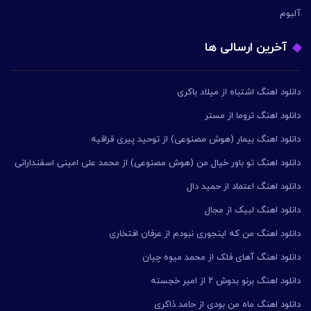
آلبوم
آخرین ارسالی ها
دانلود اهنگ اشتباه از میلاد باکری
دانلود اهنگ تروما از مستر
دانلود اهنگ بیمار (هوش مصنوعی) از توحید پیری قراقیه
دانلود اهنگ تو باور خیال من (هوش مصنوعی) از محمد علی امینی اسفندارانی
دانلود اهنگ اعتماد از حمید دال
دانلود اهنگ لبیک از مجال
دانلود اهنگ من که اینجوری نبودم از عرفان افتخاری
دانلود اهنگ آهای فلک از محمد میوه چیان
دانلود اهنگ برنو بدوش ۲ از امیر خجسته
دانلود اهنگ ماه من بودی از حامد ذاکری